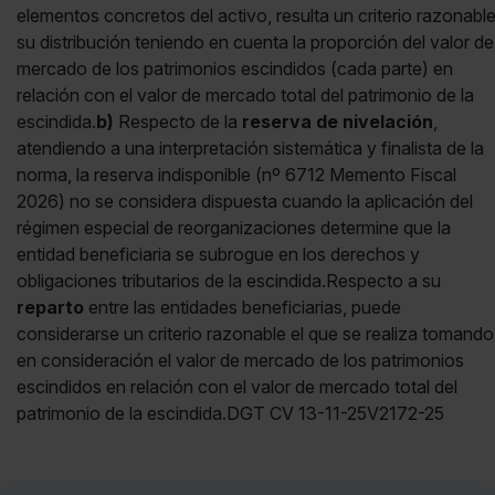
elementos concretos del activo, resulta un criterio razonabl
su distribución teniendo en cuenta la proporción del valor de
mercado de los patrimonios escindidos (cada parte) en
relación con el valor de mercado total del patrimonio de la
escindida.
b)
Respecto de la
reserva de nivelación
,
atendiendo a una interpretación sistemática y finalista de la
norma, la reserva indisponible (nº 6712 Memento Fiscal
2026) no se considera dispuesta cuando la aplicación del
régimen especial de reorganizaciones determine que la
entidad beneficiaria se subrogue en los derechos y
obligaciones tributarios de la escindida.Respecto a su
reparto
entre las entidades beneficiarias, puede
considerarse un criterio razonable el que se realiza tomando
en consideración el valor de mercado de los patrimonios
escindidos en relación con el valor de mercado total del
patrimonio de la escindida.DGT CV 13-11-25V2172-25