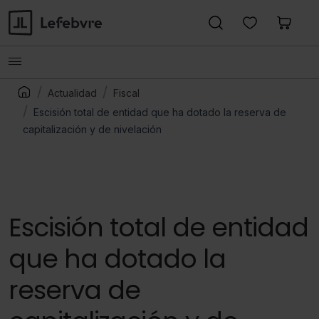
Actualidad
Fiscal
Escisión total de entidad que ha dotado la reserva de
capitalización y de nivelación
Escisión total de entidad
que ha dotado la
reserva de