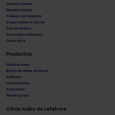
Quiénes somos
Nuestro equipo
Trabaja con nosotros
Grupo Lefebvre-Sarrut
Sala de Prensa
Sistemática Memento
Canal ético
Productos
Publicaciones
Bases de datos jurídicas
Software
Conocimiento
Actualidad
Ebooks gratis
Otras webs de Lefebvre