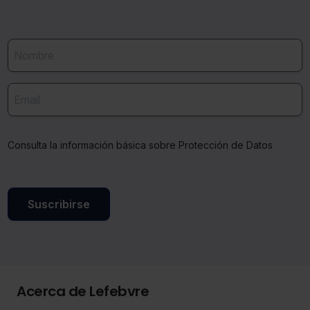
Consulta la información básica sobre Protección de Datos
Suscribirse
Acerca de Lefebvre