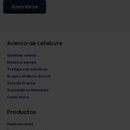
Suscribirse
Acerca de Lefebvre
Quiénes somos
Nuestro equipo
Trabaja con nosotros
Grupo Lefebvre-Sarrut
Sala de Prensa
Sistemática Memento
Canal ético
Productos
Publicaciones