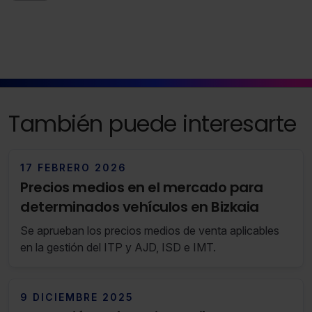
También puede interesarte
17 FEBRERO 2026
Precios medios en el mercado para
determinados vehículos en Bizkaia
Se aprueban los precios medios de venta aplicables
en la gestión del ITP y AJD, ISD e IMT.
9 DICIEMBRE 2025