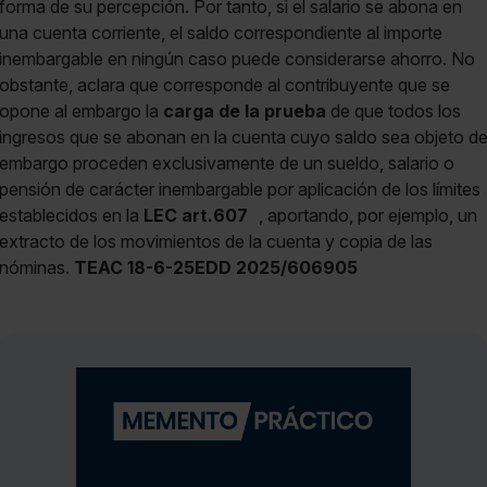
forma de su percepción. Por tanto, si el salario se abona en
una cuenta corriente, el saldo correspondiente al importe
inembargable en ningún caso puede considerarse ahorro. No
obstante, aclara que corresponde al contribuyente que se
opone al embargo la
carga de la prueba
de que todos los
ingresos que se abonan en la cuenta cuyo saldo sea objeto d
embargo proceden exclusivamente de un sueldo, salario o
pensión de carácter inembargable por aplicación de los límites
establecidos en la
LEC art.607
, aportando, por ejemplo, un
extracto de los movimientos de la cuenta y copia de las
nóminas.
TEAC 18-6-25EDD 2025/606905