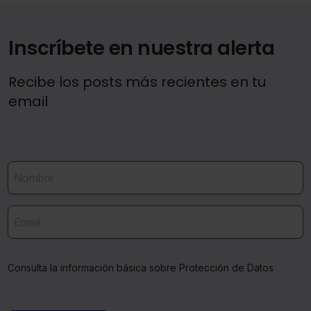
Inscríbete en nuestra alerta
Recibe los posts más recientes en tu
email
Consulta la información básica sobre Protección de Datos