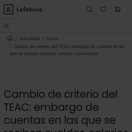
Actualidad
Fiscal
Cambio de criterio del TEAC: embargo de cuentas en las
que se reciben sueldos, salarios o pensiones
Cambio de criterio del
TEAC: embargo de
cuentas en las que se