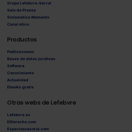
Grupo Lefebvre-Sarrut
Sala de Prensa
Sistemática Memento
Canal ético
Productos
Publicaciones
Bases de datos jurídicas
Software
Conocimiento
Actualidad
Ebooks gratis
Otras webs de Lefebvre
Lefebvre.es
ElDerecho.com
Espacioasesoria.com