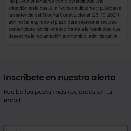
No puede entenderse como consolidada una
situación en la que, a la fecha de dictarse y publicarse
la sentencia del Tribunal Constitucional (26-10-2021),
aún no ha expirado el plazo para interponer recurso
contencioso-administrativo frente a la resolución que
desestima la reclamación económico-administrativa.
Inscríbete en nuestra alerta
Recibe los posts más recientes en tu
email