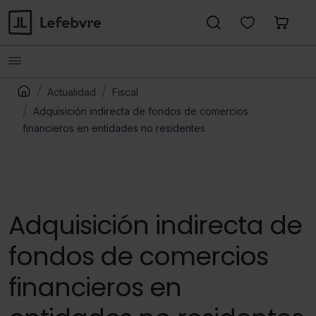
Actualidad
Fiscal
Adquisición indirecta de fondos de comercios
financieros en entidades no residentes
Adquisición indirecta de
fondos de comercios
financieros en