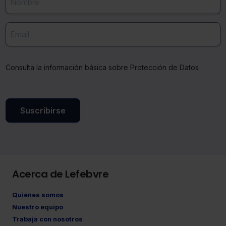
Consulta la información básica sobre Protección de Datos
Suscribirse
Acerca de Lefebvre
Quiénes somos
Nuestro equipo
Trabaja con nosotros