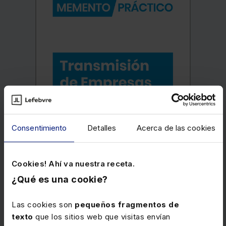
Consentimiento
Detalles
Acerca de las cookies
Cookies! Ahí va nuestra receta.
¿Qué es una cookie?
Las cookies son
pequeños fragmentos de
texto
que los sitios web que visitas envían