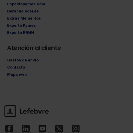
Espaciopymes.com
Derecholocal.es
Extras Mementos
Experto Pymes
Experto RRHH
Atención al cliente
Gastos de envío
Contacto
Mapa web