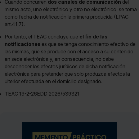
Cuando concurren
dos canales de comunicación
del
mismo acto, uno electrónico y otro no electrónico, se toma
como fecha de notificación la primera producida (LPAC
art.41.7).
Por tanto, el TEAC concluye que
el fin de las
notificaciones
es que se tenga conocimiento efectivo de
las mismas, que se produce con el acceso a su contenido
en sede electrónica y, en consecuencia, no cabe
desconocer los efectos jurídicos de dicha notificación
electrónica para pretender que solo produzca efectos la
ulterior efectuada en el domicilio designado.
TEAC 19-2-26EDD 2026/539321