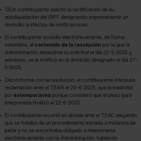
12Un contribuyente solicitó la rectificación de su
autoliquidación del IRPF designando expresamente un
domicilio a efectos de notificaciones.
El contribuyente accedió electrónicamente, de forma
voluntaria, al
contenido de la resolución
por la que la
Administración desestima su solicitud el día 22-5-2025 y,
asimismo, se le notificó en el domicilio designado el día 27-
5-2025.
Disconforme con la resolución, el contribuyente interpuso
reclamación ante el TEAR el 24-6-2025, que la inadmitió
por
extemporánea
porque consideró que el plazo para
interponerla finalizó el 22-6-2025.
El contribuyente recurrió en alzada ante el TEAC alegando
que se trataba de un procedimiento iniciado a instancia de
parte y no se encontraba obligado a relacionarse
electrónicamente con la Administración, habiendo