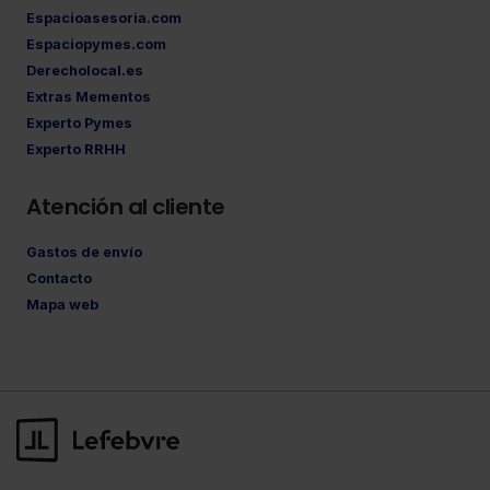
Espacioasesoria.com
Espaciopymes.com
Derecholocal.es
Extras Mementos
Experto Pymes
Experto RRHH
Atención al cliente
Gastos de envío
Contacto
Mapa web