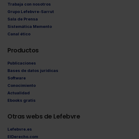
Trabaja con nosotros
Grupo Lefebvre-Sarrut
Sala de Prensa
Sistemática Memento
Canal ético
Productos
Publicaciones
Bases de datos jurídicas
Software
Conocimiento
Actualidad
Ebooks gratis
Otras webs de Lefebvre
Lefebvre.es
ElDerecho.com