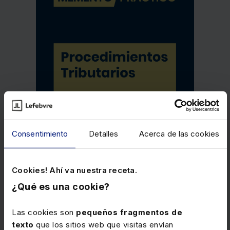
Consentimiento
Detalles
Acerca de las cookies
Cookies! Ahí va nuestra receta.
¿Qué es una cookie?
Las cookies son
pequeños fragmentos de
texto
que los sitios web que visitas envían