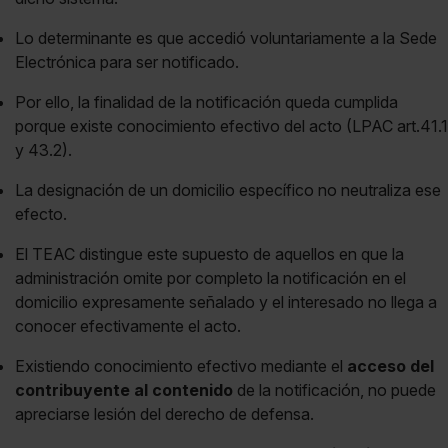
Lo determinante es que accedió voluntariamente a la Sede
Electrónica para ser notificado.
Por ello, la finalidad de la notificación queda cumplida
porque existe conocimiento efectivo del acto (LPAC art.41.1
y 43.2).
La designación de un domicilio específico no neutraliza ese
efecto.
El TEAC distingue este supuesto de aquellos en que la
administración omite por completo la notificación en el
domicilio expresamente señalado y el interesado no llega a
conocer efectivamente el acto.
Existiendo conocimiento efectivo mediante el
acceso del
contribuyente al contenido
de la notificación, no puede
apreciarse lesión del derecho de defensa.