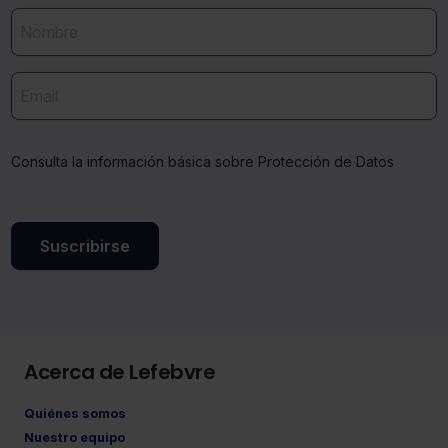
Consulta la información básica sobre Protección de Datos
Suscribirse
Acerca de Lefebvre
Quiénes somos
Nuestro equipo