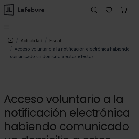
Actualidad
Fiscal
Acceso voluntario a la notificación electrónica habiendo
comunicado un domicilio a estos efectos
Acceso voluntario a la
notificación electrónica
habiendo comunicado