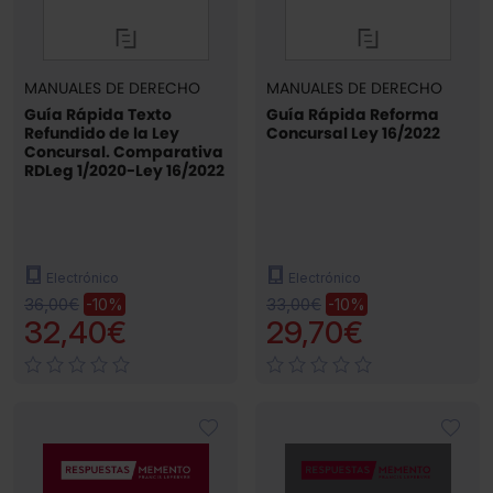
MANUALES DE DERECHO
MANUALES DE DERECHO
Guía Rápida Texto
Guía Rápida Reforma
Refundido de la Ley
Concursal Ley 16/2022
Concursal. Comparativa
RDLeg 1/2020-Ley 16/2022
Electrónico
Electrónico
36,00€
33,00€
-10%
-10%
32,40€
29,70€