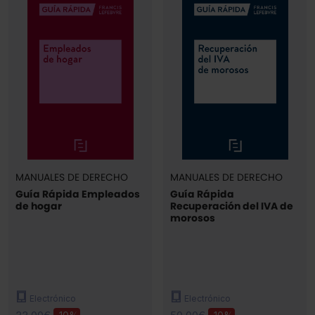
MANUALES DE DERECHO
MANUALES DE DERECHO
Guía Rápida Empleados
Guía Rápida
de hogar
Recuperación del IVA de
morosos
Electrónico
Electrónico