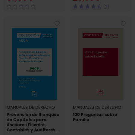
(2)
MANUALES DE DERECHO
MANUALES DE DERECHO
Prevención de Blanqueo
100 Preguntas sobre
de Capitales para
Familia
Asesores Fiscales,
Contables y Auditores de