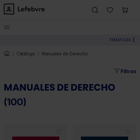
TEMÁTICAS
Catálogo
Manuales de Derecho
Filtros
MANUALES DE DERECHO
(100)