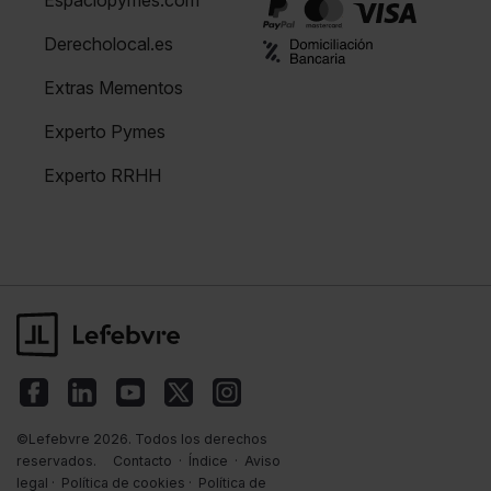
Espaciopymes.com
Derecholocal.es
Extras Mementos
Experto Pymes
Experto RRHH
©Lefebvre 2026. Todos los derechos
reservados.
Contacto
·
Índice
·
Aviso
legal
·
Política de cookies
·
Política de