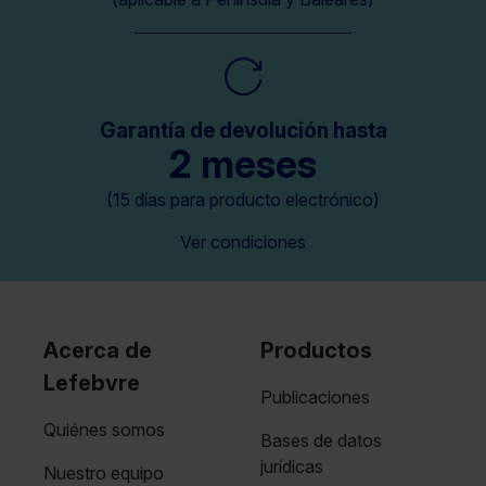
Garantía de devolución hasta
2 meses
(15 días para producto electrónico)
Ver condiciones
Acerca de
Productos
Lefebvre
Publicaciones
Quiénes somos
Bases de datos
jurídicas
Nuestro equipo