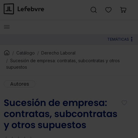
TEMÁTICAS
Catálogo
Derecho Laboral
Sucesión de empresa: contratas, subcontratas y otros
supuestos
Autores
Sucesión de empresa:
contratas, subcontratas
y otros supuestos