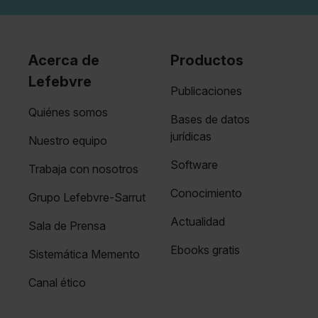
Acerca de
Productos
Lefebvre
Publicaciones
Quiénes somos
Bases de datos
jurídicas
Nuestro equipo
Software
Trabaja con nosotros
Conocimiento
Grupo Lefebvre-Sarrut
Actualidad
Sala de Prensa
Ebooks gratis
Sistemática Memento
Canal ético