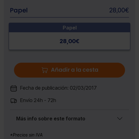
Papel
28,00
€
Papel
28,00
€
Añadir a la cesta
Fecha de publicación: 02/03/2017
Envío 24h - 72h
Más info sobre este formato
*Precios sin IVA