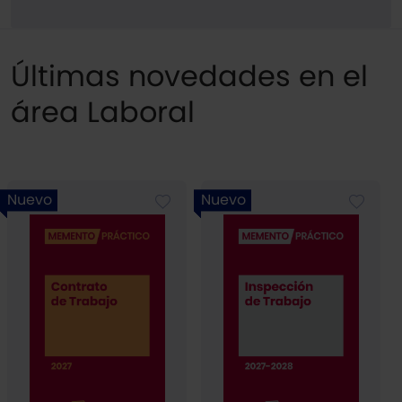
Últimas novedades en el
área Laboral
Nuevo
Nuevo