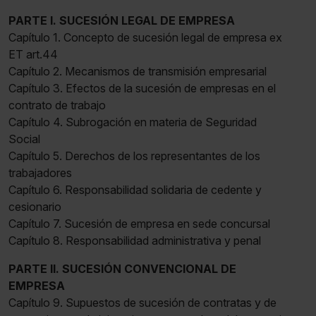
PARTE I. SUCESIÓN LEGAL DE EMPRESA
Capítulo 1. Concepto de sucesión legal de empresa ex
ET art.44
Capítulo 2. Mecanismos de transmisión empresarial
Capítulo 3. Efectos de la sucesión de empresas en el
contrato de trabajo
Capítulo 4. Subrogación en materia de Seguridad
Social
Capítulo 5. Derechos de los representantes de los
trabajadores
Capítulo 6. Responsabilidad solidaria de cedente y
cesionario
Capítulo 7. Sucesión de empresa en sede concursal
Capítulo 8. Responsabilidad administrativa y penal
PARTE II. SUCESIÓN CONVENCIONAL DE
EMPRESA
Capítulo 9. Supuestos de sucesión de contratas y de