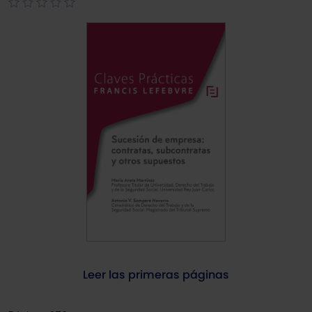
Leer las primeras páginas