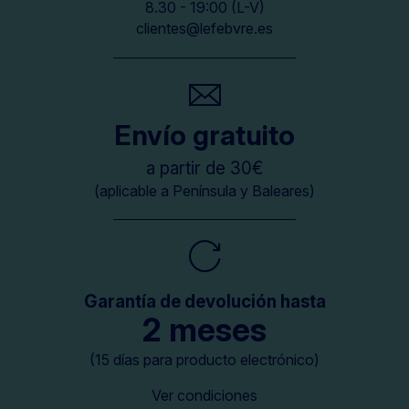
8.30 - 19:00 (L-V)
clientes@lefebvre.es
Envío gratuito
a partir de 30€
(aplicable a Península y Baleares)
Garantía de devolución hasta
2 meses
(15 días para producto electrónico)
Ver condiciones