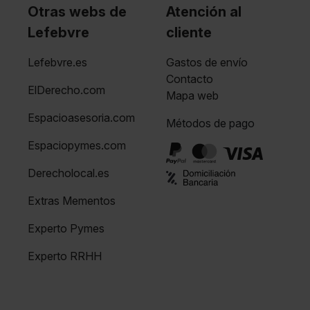
Otras webs de
Atención al
Lefebvre
cliente
Lefebvre.es
Gastos de envío
Contacto
ElDerecho.com
Mapa web
Espacioasesoria.com
Métodos de pago
Espaciopymes.com
Derecholocal.es
Extras Mementos
Experto Pymes
Experto RRHH