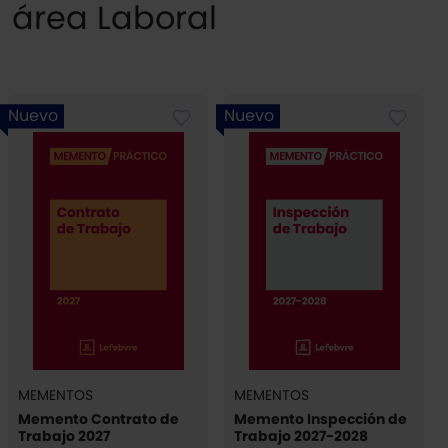
área Laboral
Nuevo
Nuevo
MEMENTOS
MEMENTOS
Memento Contrato de
Memento Inspección de
Trabajo 2027
Trabajo 2027-2028