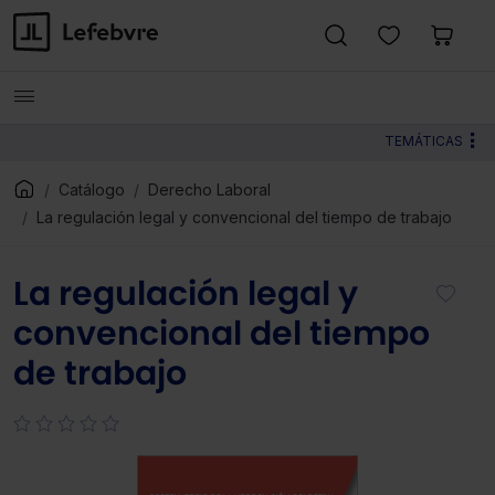
TEMÁTICAS
Catálogo
Derecho Laboral
La regulación legal y convencional del tiempo de trabajo
La regulación legal y
convencional del tiempo
de trabajo