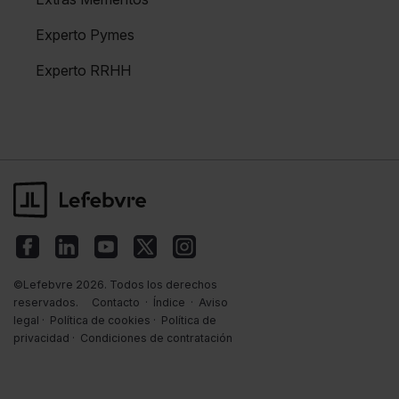
Experto Pymes
Experto RRHH
©Lefebvre 2026. Todos los derechos
reservados.
Contacto
·
Índice
·
Aviso
legal
·
Política de cookies
·
Política de
privacidad
·
Condiciones de contratación