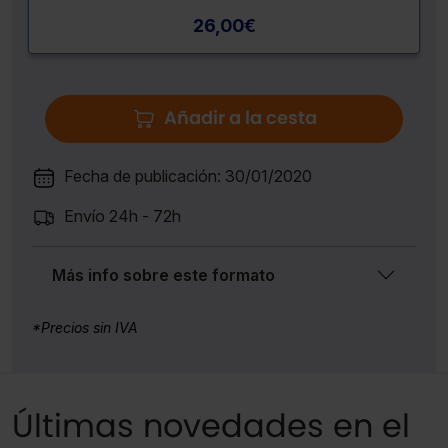
26,00
€
Añadir a la cesta
Fecha de publicación: 30/01/2020
Envío 24h - 72h
Más info sobre este formato
*Precios sin IVA
Últimas novedades en el