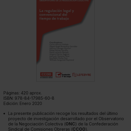
Páginas:
420 aprox.
ISBN:
978-84-17985-60-8
Edición:
Enero 2020
La presente publicación recoge los resultados del último
proyecto de investigación desarrollado por el Observatorio
de la Negociación Colectiva (
ONC
) de la Confederación
Sindical de Comisiones Obreras (
CCOO
).