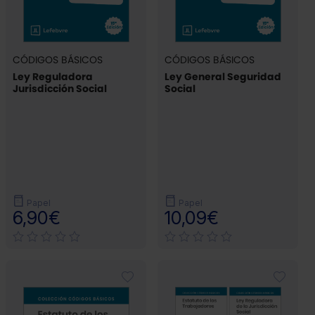
CÓDIGOS BÁSICOS
CÓDIGOS BÁSICOS
Ley Reguladora
Ley General Seguridad
Jurisdicción Social
Social
Papel
Papel
6,90€
10,09€