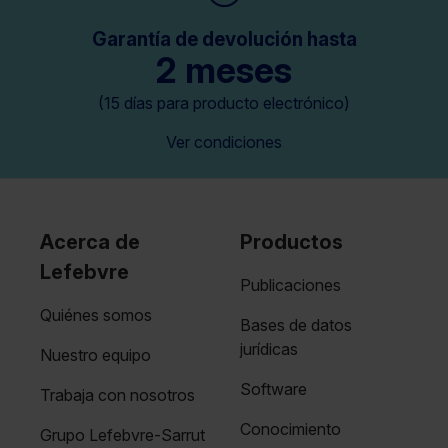
Garantía de devolución hasta
2 meses
(15 días para producto electrónico)
Ver condiciones
Acerca de
Productos
Lefebvre
Publicaciones
Quiénes somos
Bases de datos
jurídicas
Nuestro equipo
Software
Trabaja con nosotros
Conocimiento
Grupo Lefebvre-Sarrut