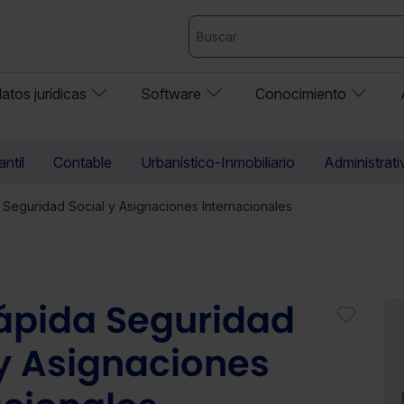
atos jurídicas
Software
Conocimiento
ntil
Contable
Urbanístico-Inmobiliario
Administrati
 Seguridad Social y Asignaciones Internacionales
ápida Seguridad
 y Asignaciones