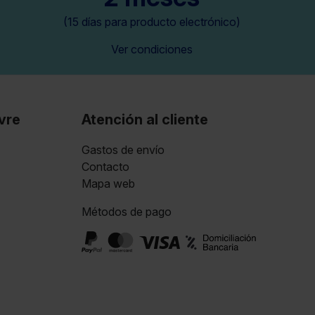
(15 días para producto electrónico)
Ver condiciones
vre
Atención al cliente
Gastos de envío
Contacto
Mapa web
Métodos de pago