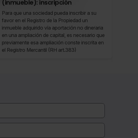
(inmueble): inscripción
Para que una sociedad pueda inscribir a su
favor en el Registro de la Propiedad un
inmueble adquirido vía aportación no dineraria
en una ampliación de capital, es necesario que
previamente esa ampliación conste inscrita en
el Registro Mercantil (RH art.383)