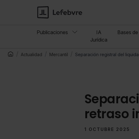
Publicaciones
IA
Bases de 
Jurídica
Actualidad
Mercantil
Separación registral del liquida
Separaci
retraso i
1 OCTUBRE 2025