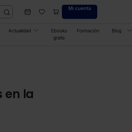
Mi cuenta
Actualidad
Ebooks
Formación
Blog
gratis
 en la