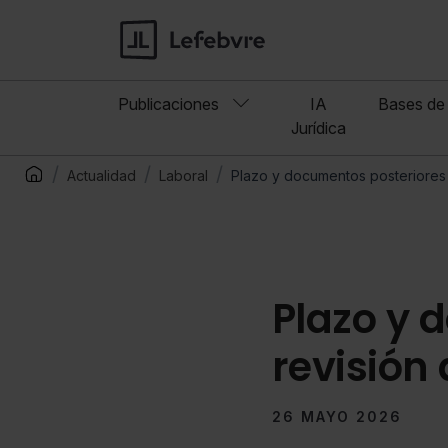
Publicaciones
IA
Bases de 
Jurídica
Actualidad
Laboral
Plazo y documentos posteriores 
Plazo y 
revisión
26 MAYO 2026