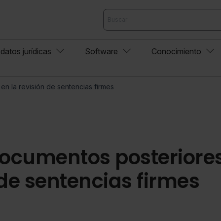
datos jurídicas
Software
Conocimiento
en la revisión de sentencias firmes
documentos posteriores
 de sentencias firmes