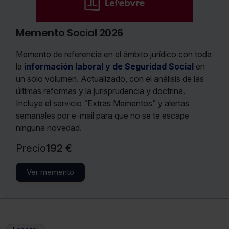
Memento Social 2026
Memento de referencia en el ámbito jurídico con toda
la
información laboral y de Seguridad Social
en
un solo volumen. Actualizado, con el análisis de las
últimas reformas y la jurisprudencia y doctrina.
Incluye el servicio “Extras Mementos” y alertas
semanales por e-mail para que no se te escape
ninguna novedad.
Precio
192 €
Ver memento