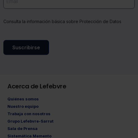
Consulta la información básica sobre Protección de Datos
Suscribirse
Acerca de Lefebvre
Quiénes somos
Nuestro equipo
Trabaja con nosotros
Grupo Lefebvre-Sarrut
Sala de Prensa
Sistemática Memento