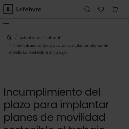
Actualidad
Laboral
Incumplimiento del plazo para implantar planes de
movilidad sostenible al trabajo
Incumplimiento del
plazo para implantar
planes de movilidad