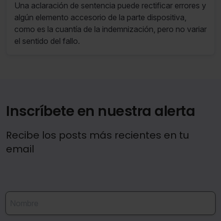
Una aclaración de sentencia puede rectificar errores y
algún elemento accesorio de la parte dispositiva,
como es la cuantía de la indemnización, pero no variar
el sentido del fallo.
Inscríbete en nuestra alerta
Recibe los posts más recientes en tu
email