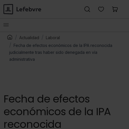
Actualidad
Laboral
Fecha de efectos económicos de la IPA reconocida
judicialmente tras haber sido denegada en vía
administrativa
Fecha de efectos
económicos de la IPA
reconocida