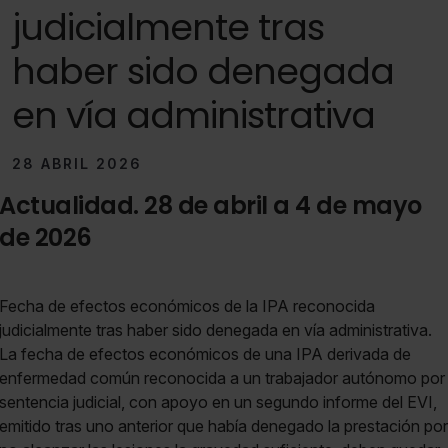
judicialmente tras
haber sido denegada
en vía administrativa
28 ABRIL 2026
Actualidad. 28 de abril a 4 de mayo
de 2026
Fecha de efectos económicos de la IPA reconocida
judicialmente tras haber sido denegada en vía administrativa.
La fecha de efectos económicos de una IPA derivada de
enfermedad común reconocida a un trabajador autónomo por
sentencia judicial, con apoyo en un segundo informe del EVI,
emitido tras uno anterior que había denegado la prestación por