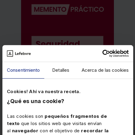
Consentimiento
Detalles
Acerca de las cookies
Cookies! Ahí va nuestra receta.
¿Qué es una cookie?
Las cookies son
pequeños fragmentos de
texto
que los sitios web que visitas envían
al
navegador
con el objetivo de
recordar la