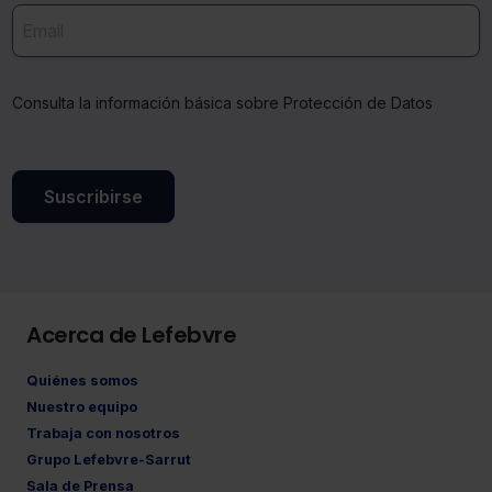
Consulta la información básica sobre Protección de Datos
Suscribirse
Acerca de Lefebvre
Quiénes somos
Nuestro equipo
Trabaja con nosotros
Grupo Lefebvre-Sarrut
Sala de Prensa