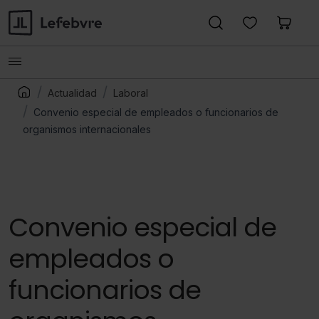
Actualidad
Laboral
Convenio especial de empleados o funcionarios de
organismos internacionales
Convenio especial de
empleados o
funcionarios de