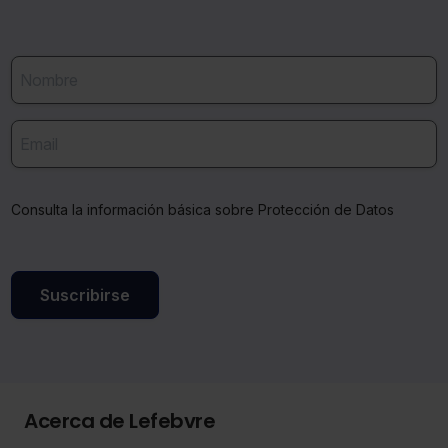
Consulta la información básica sobre Protección de Datos
Suscribirse
Acerca de Lefebvre