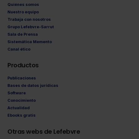
Quiénes somos
Nuestro equipo
Trabaja con nosotros
Grupo Lefebvre-Sarrut
Sala de Prensa
Sistemática Memento
Canal ético
Productos
Publicaciones
Bases de datos jurídicas
Software
Conocimiento
Actualidad
Ebooks gratis
Otras webs de Lefebvre