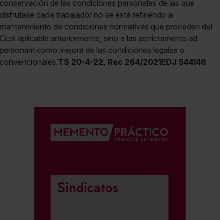
conservación de las condiciones personales de las que
disfrutase cada trabajador no se está refiriendo al
mantenimiento de condiciones normativas que proceden del
Ccol aplicable anteriormente, sino a las estrictamente ad
personam como mejora de las condiciones legales o
convencionales.
TS 20-4-22, Rec 264/2021EDJ 544146