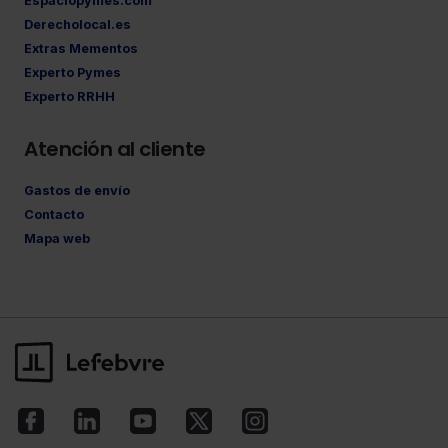
Espaciopymes.com
Derecholocal.es
Extras Mementos
Experto Pymes
Experto RRHH
Atención al cliente
Gastos de envío
Contacto
Mapa web