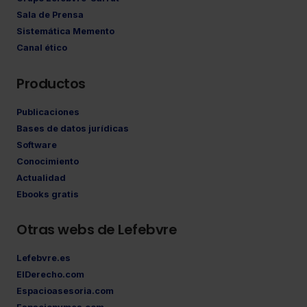
Sala de Prensa
Sistemática Memento
Canal ético
Productos
Publicaciones
Bases de datos jurídicas
Software
Conocimiento
Actualidad
Ebooks gratis
Otras webs de Lefebvre
Lefebvre.es
ElDerecho.com
Espacioasesoria.com