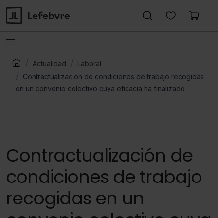
Actualidad
Laboral
Contractualización de condiciones de trabajo recogidas
en un convenio colectivo cuya eficacia ha finalizado
Contractualización de
condiciones de trabajo
recogidas en un