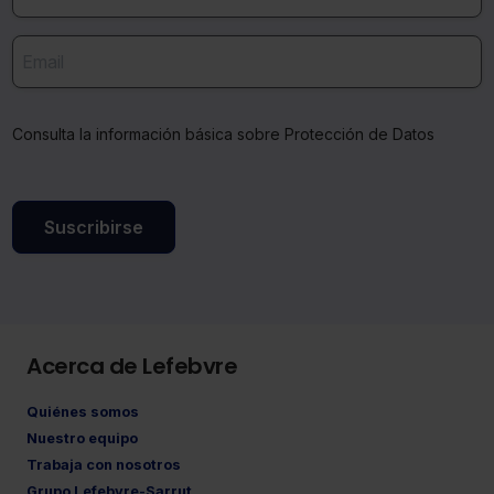
Consulta la información básica sobre Protección de Datos
Suscribirse
Acerca de Lefebvre
Quiénes somos
Nuestro equipo
Trabaja con nosotros
Grupo Lefebvre-Sarrut