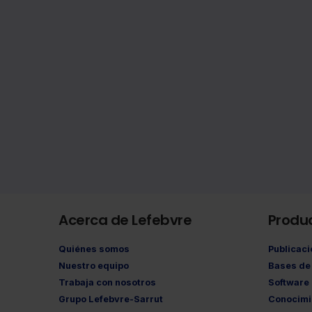
Acerca de Lefebvre
Produ
Quiénes somos
Publicac
Nuestro equipo
Bases de 
Trabaja con nosotros
Software
Grupo Lefebvre-Sarrut
Conocimi