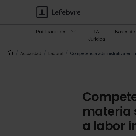
Publicaciones
IA
Bases de 
Jurídica
Actualidad
Laboral
Competencia administrativa en m
Competen
materia 
a labor 