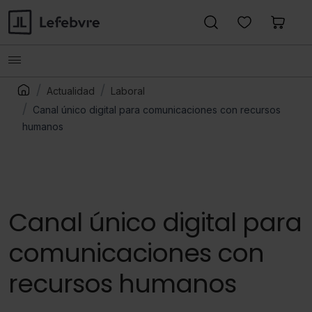
Actualidad
Laboral
Canal único digital para comunicaciones con recursos
humanos
Canal único digital para
comunicaciones con
recursos humanos