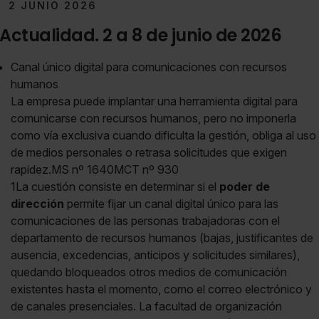
2 JUNIO 2026
Actualidad. 2 a 8 de junio de 2026
Canal único digital para comunicaciones con recursos
humanos
La empresa puede implantar una herramienta digital para
comunicarse con recursos humanos, pero no imponerla
como vía exclusiva cuando dificulta la gestión, obliga al uso
de medios personales o retrasa solicitudes que exigen
rapidez.MS nº 1640MCT nº 930
1La cuestión consiste en determinar si el
poder de
dirección
permite fijar un canal digital único para las
comunicaciones de las personas trabajadoras con el
departamento de recursos humanos (bajas, justificantes de
ausencia, excedencias, anticipos y solicitudes similares),
quedando bloqueados otros medios de comunicación
existentes hasta el momento, como el correo electrónico y
de canales presenciales. La facultad de organización