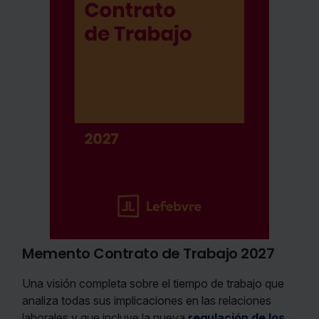
Memento Contrato de Trabajo 2027
Una visión completa sobre el tiempo de trabajo que
analiza todas sus implicaciones en las relaciones
laborales y que incluye la nueva
regulación de los