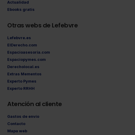
Actualidad
Ebooks gratis
Otras webs de Lefebvre
Lefebvre.es
ElDerecho.com
Espacioasesoria.com
Espaciopymes.com
Derecholocal.es
Extras Mementos
Experto Pymes
Experto RRHH
Atención al cliente
Gastos de envío
Contacto
Mapa web