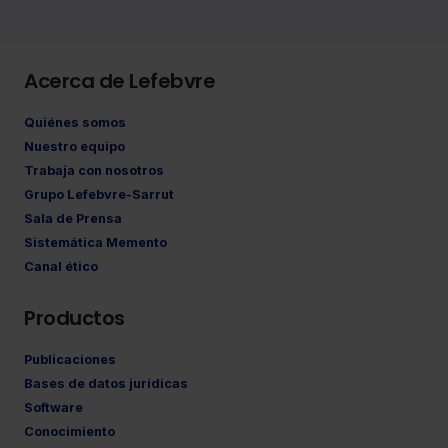
Acerca de Lefebvre
Quiénes somos
Nuestro equipo
Trabaja con nosotros
Grupo Lefebvre-Sarrut
Sala de Prensa
Sistemática Memento
Canal ético
Productos
Publicaciones
Bases de datos jurídicas
Software
Conocimiento