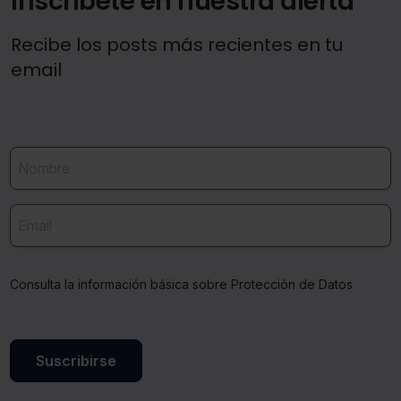
Inscríbete en nuestra alerta
Recibe los posts más recientes en tu
email
Consulta la información básica sobre Protección de Datos
Suscribirse