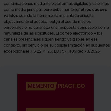
comunicaciones mediante plataformas digitales y utilizarlas
como medio principal, pero debe mantener
otros cauces
válidos
cuando la herramienta implantada dificulta
objetivamente el acceso, obliga al uso de medios
personales o no garantiza una respuesta compatible con la
naturaleza de las solicitudes. El correo electrónico y los
canales presenciales siguen siendo utilizables en ese
contexto, sin perjuicio de su posible limitación en supuestos
excepcionales.TS 22-4-26, EDJ 571405Rec 73/2025