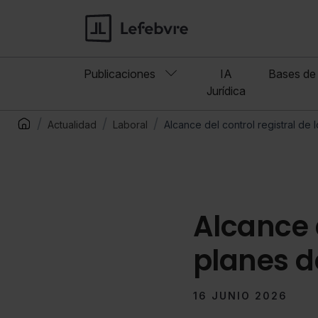
Publicaciones
IA
Bases de 
Jurídica
Actualidad
Laboral
Alcance del control registral de 
Alcance d
planes d
16 JUNIO 2026