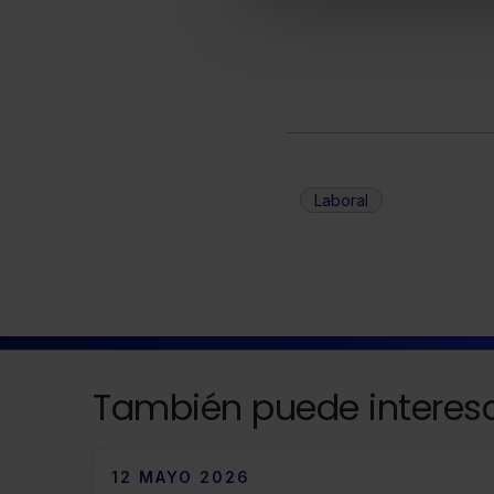
Laboral
También puede interesa
12 MAYO 2026