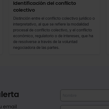
Identificación del conflicto
colectivo
Distinción entre el conflicto colectivo jurídico o
interpretativo, al que se refiere la modalidad
procesal de conflicto colectivo, y el conflicto
económico, regulatorio o de intereses, que ha
de resolverse a través de la voluntad
negociadora de las partes.
lerta
u email