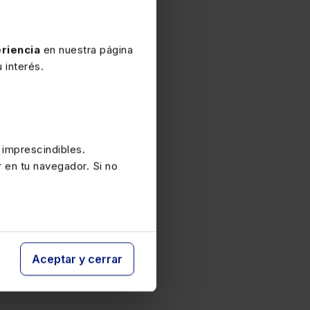
riencia
en nuestra página
 interés.
 imprescindibles.
r en tu navegador. Si no
Aceptar y cerrar