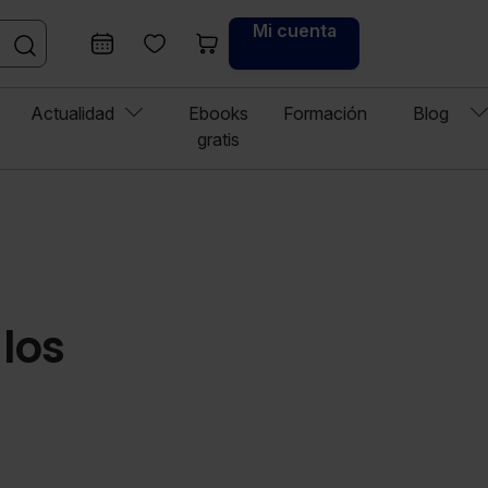
Mi cuenta
Actualidad
Ebooks
Formación
Blog
gratis
 los