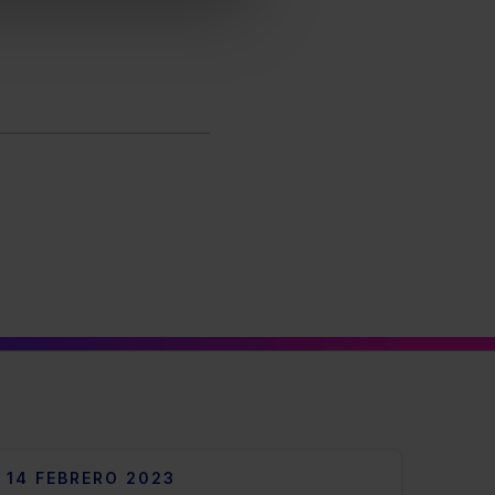
14 FEBRERO 2023