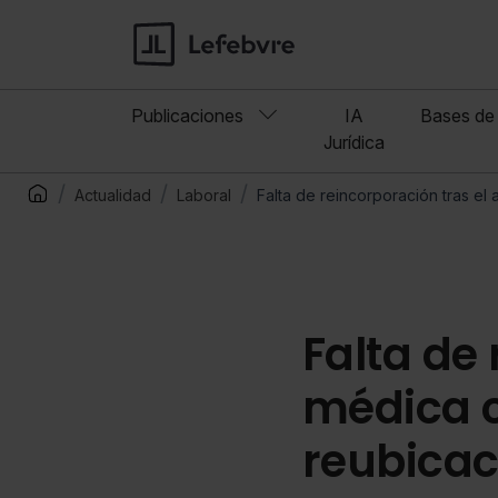
Publicaciones
IA
Bases de 
Jurídica
Actualidad
Laboral
Falta de reincorporación tras el
Falta de 
médica c
reubicac