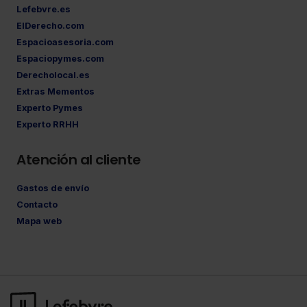
Lefebvre.es
ElDerecho.com
Espacioasesoria.com
Espaciopymes.com
Derecholocal.es
Extras Mementos
Experto Pymes
Experto RRHH
Atención al cliente
Gastos de envío
Contacto
Mapa web