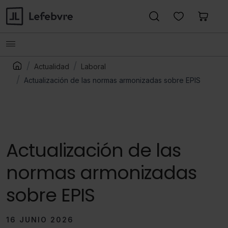
Actualidad
Laboral
Actualización de las normas armonizadas sobre EPIS
Actualización de las
normas armonizadas
sobre EPIS
16 JUNIO 2026