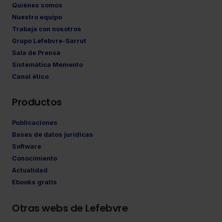
Quiénes somos
Nuestro equipo
Trabaja con nosotros
Grupo Lefebvre-Sarrut
Sala de Prensa
Sistemática Memento
Canal ético
Productos
Publicaciones
Bases de datos jurídicas
Software
Conocimiento
Actualidad
Ebooks gratis
Otras webs de Lefebvre