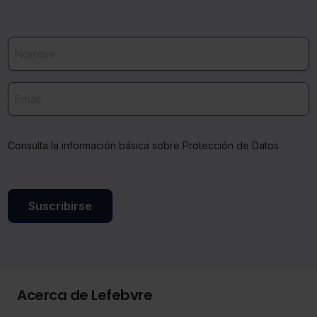
Consulta la información básica sobre Protección de Datos
Suscribirse
Acerca de Lefebvre