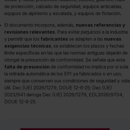
de protección, calzado de seguridad, equipos anticaídas,
equipos de alpinismo y escalada, y equipos de flotación.
El documento incorpora, además,
nuevas referencias y
revisiones relevantes
. Para evitar perjuicios a la industria
y permitir que los
fabricantes
se adapten a las
nuevas
exigencias técnicas
, se establecen los plazos y fechas
límite específicas en las que las normas antiguas dejarán de
otorgar la presunción de conformidad. Se señala que esta
falta de presunción
de conformidad no implica por sí sola
la retirada automática de los EPI ya fabricados o en uso,
siempre que conserven sus condiciones de seguridad y vida
útil. Dec (UE) 2026/1279, DOUE 12-6-25; Dec (UE)
2023/941 deroga Dec (UE) 2026/1279, EDL2026/9704,
DOUE 12-6-25.