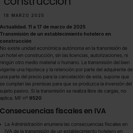
construcción
18 MARZO 2025
Actualidad. 11 a 17 de marzo de 2025
Transmisión de un establecimiento hotelero en
construcción
No existe unidad económica autónoma en la transmisión de
un hotel en construcción, sin las licencias, autorizaciones, ni
ningún otro medio material o humano. La transmisión del bien
vigente una hipoteca y la retención por parte del adquirente de
una parte del precio para la cancelación de esta, supone que
se cumplan las premisas para que se produzca la inversión del
sujeto pasivo. Si la transmisión se realiza libre de cargas, no
aplica. MF nº
9520
Consecuencias fiscales en IVA
La Administración enumera las consecuencias fiscales en
IVA de la transmisión de un establecimiento hotelero en