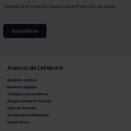
Consulta la información básica sobre Protección de Datos
Suscribirse
Acerca de Lefebvre
Quiénes somos
Nuestro equipo
Trabaja con nosotros
Grupo Lefebvre-Sarrut
Sala de Prensa
Sistemática Memento
Canal ético