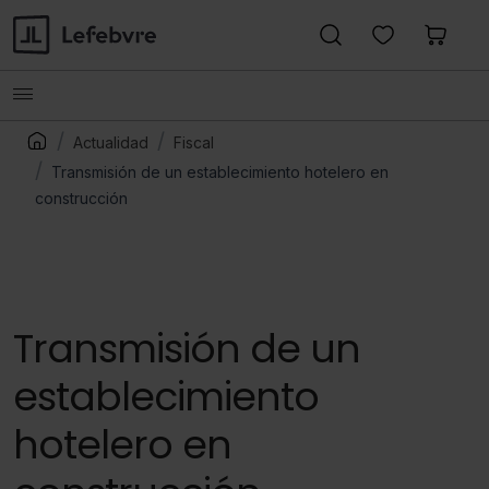
Actualidad
Fiscal
Transmisión de un establecimiento hotelero en
construcción
Transmisión de un
establecimiento
hotelero en