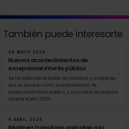
Saber más acerca de las cookies
También puede interesarte
26 MAYO 2026
Nuevos acontecimientos de
excepcional interés público
Se ha publicado el listado de iniciativas y programas
que se declaran como acontecimientos de
excepcional interés público, y cuyo inicio se produce
durante el año 2026.
9 ABRIL 2024
Régimen transitorio aplicable a la