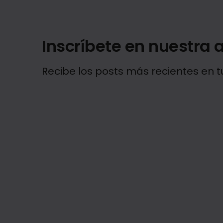
Inscríbete en nuestra a
Recibe los posts más recientes en t