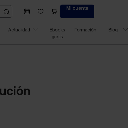
Mi cuenta
Actualidad
Ebooks
Formación
Blog
gratis
lución