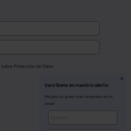
a sobre Protección de Datos
✕
Inscríbete en nuestra alerta
Recibe los posts más recientes en tu
email