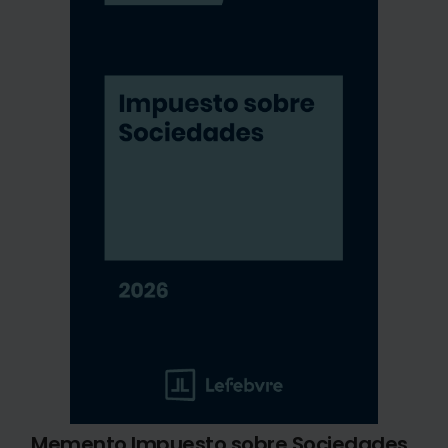
Memento Impuesto sobre Sociedades