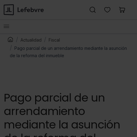
Actualidad
Fiscal
Pago parcial de un arrendamiento mediante la asunción
de la reforma del inmueble
Pago parcial de un
arrendamiento
mediante la asunción