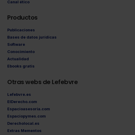
Canal ético
Productos
Publicaciones
Bases de datos jurídicas
Software
Conocimiento
Actualidad
Ebooks gratis
Otras webs de Lefebvre
Lefebvre.es
ElDerecho.com
Espacioasesoria.com
Espaciopymes.com
Derecholocal.es
Extras Mementos