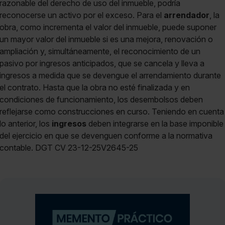
razonable del derecho de uso del inmueble, podría
reconocerse un activo por el exceso. Para el
arrendador
, la
obra, como incrementa el valor del inmueble, puede suponer
un mayor valor del inmueble si es una mejora, renovación o
ampliación y, simultáneamente, el reconocimiento de un
pasivo por ingresos anticipados, que se cancela y lleva a
ingresos a medida que se devengue el arrendamiento durante
el contrato. Hasta que la obra no esté finalizada y en
condiciones de funcionamiento, los desembolsos deben
reflejarse como construcciones en curso. Teniendo en cuenta
lo anterior, los
ingresos
deben integrarse en la base imponible
del ejercicio en que se devenguen conforme a la normativa
contable. DGT CV 23-12-25V2645-25