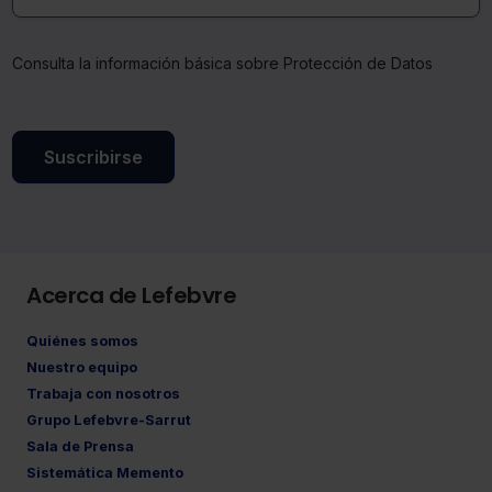
Consulta la información básica sobre Protección de Datos
Suscribirse
Acerca de Lefebvre
Quiénes somos
Nuestro equipo
Trabaja con nosotros
Grupo Lefebvre-Sarrut
Sala de Prensa
Sistemática Memento