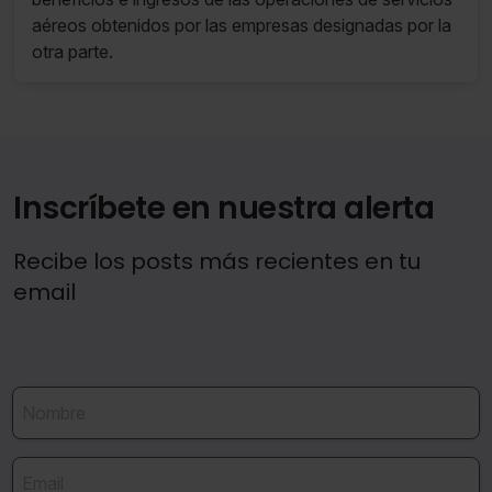
aéreos obtenidos por las empresas designadas por la
otra parte.
Inscríbete en nuestra alerta
Recibe los posts más recientes en tu
email