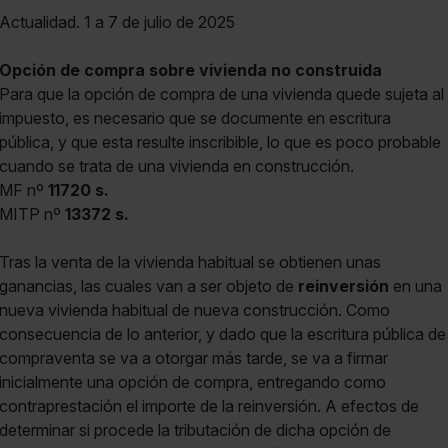
Actualidad. 1 a 7 de julio de 2025
Opción de compra sobre vivienda no construida
Para que la opción de compra de una vivienda quede sujeta al
impuesto, es necesario que se documente en escritura
pública, y que esta resulte inscribible, lo que es poco probable
cuando se trata de una vivienda en construcción.
MF nº
11720 s.
MITP nº
13372 s.
Tras la venta de la vivienda habitual se obtienen unas
ganancias, las cuales van a ser objeto de
reinversión
en una
nueva vivienda habitual de nueva construcción. Como
consecuencia de lo anterior, y dado que la escritura pública de
compraventa se va a otorgar más tarde, se va a firmar
inicialmente una opción de compra, entregando como
contraprestación el importe de la reinversión. A efectos de
determinar si procede la tributación de dicha opción de