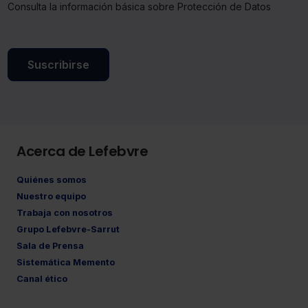
Consulta la información básica sobre Protección de Datos
Suscribirse
Acerca de Lefebvre
Quiénes somos
Nuestro equipo
Trabaja con nosotros
Grupo Lefebvre-Sarrut
Sala de Prensa
Sistemática Memento
Canal ético