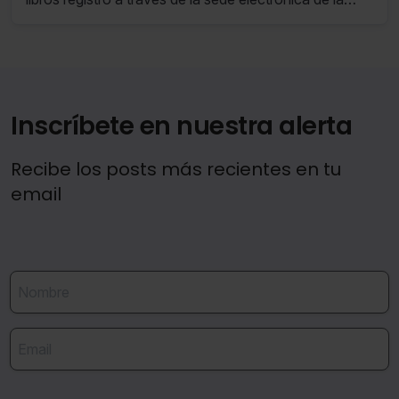
Agencia Tributaria Canaria.
Inscríbete en nuestra alerta
Recibe los posts más recientes en tu
email