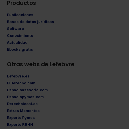
Productos
Publicaciones
Bases de datos jurídicas
Software
Conocimiento
Actualidad
Ebooks gratis
Otras webs de Lefebvre
Lefebvre.es
ElDerecho.com
Espacioasesoria.com
Espaciopymes.com
Derecholocal.es
Extras Mementos
Experto Pymes
Experto RRHH