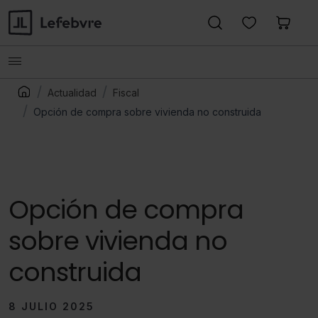
Actualidad
Fiscal
Opción de compra sobre vivienda no construida
Opción de compra
sobre vivienda no
construida
8 JULIO 2025