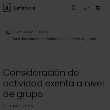
Actualidad
Fiscal
Consideración de actividad exenta a nivel de grupo
Consideración de
actividad exenta a nivel
de grupo
9 JUNIO 2026