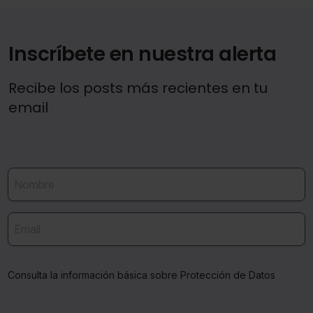
Inscríbete en nuestra alerta
Recibe los posts más recientes en tu
email
Consulta la información básica sobre Protección de Datos