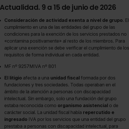
Actualidad. 9 a 15 de junio de 2026
Consideración de actividad exenta a nivel de grupo
. El
cumplimiento en una de las entidades del grupo de las
condiciones para la exención de los servicios prestados no
«contamina positivamente» al resto de los miembros. Para
aplicar una exención se debe verificar el cumplimiento de lo
requisitos de forma individual en cada entidad.
MF nº 9257MIVA nº 801
El litigio
afecta a una
unidad fiscal
formada por dos
fundaciones y tres sociedades. Todas operaban en el
ámbito de la atención a personas con discapacidad
intelectual. Sin embargo, solo una fundación del grupo
estaba reconocida como
organismo asistencial
o de
carácter social. La unidad fiscal había
repercutido e
ingresado
IVA por los servicios que una entidad del grupo
prestaba a personas con discapacidad intelectual, para