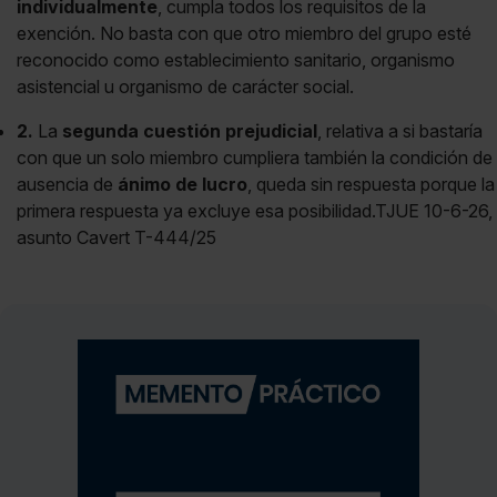
individualmente
, cumpla todos los requisitos de la
exención. No basta con que otro miembro del grupo esté
reconocido como establecimiento sanitario, organismo
asistencial u organismo de carácter social.
2.
La
segunda cuestión prejudicial
, relativa a si bastaría
con que un solo miembro cumpliera también la condición de
ausencia de
ánimo de lucro
, queda sin respuesta porque la
primera respuesta ya excluye esa posibilidad.TJUE 10-6-26,
asunto Cavert T-444/25