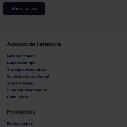
Suscribirse
Acerca de Lefebvre
Quiénes somos
Nuestro equipo
Trabaja con nosotros
Grupo Lefebvre-Sarrut
Sala de Prensa
Sistemática Memento
Canal ético
Productos
Publicaciones