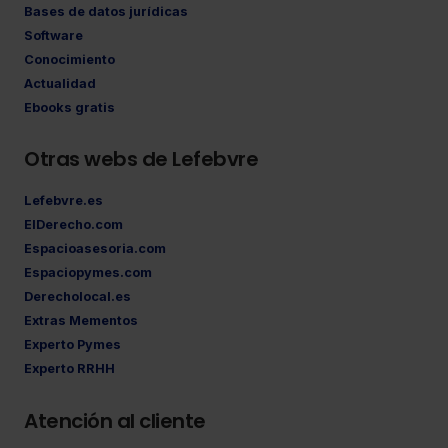
Bases de datos jurídicas
Software
Conocimiento
Actualidad
Ebooks gratis
Otras webs de Lefebvre
Lefebvre.es
ElDerecho.com
Espacioasesoria.com
Espaciopymes.com
Derecholocal.es
Extras Mementos
Experto Pymes
Experto RRHH
Atención al cliente