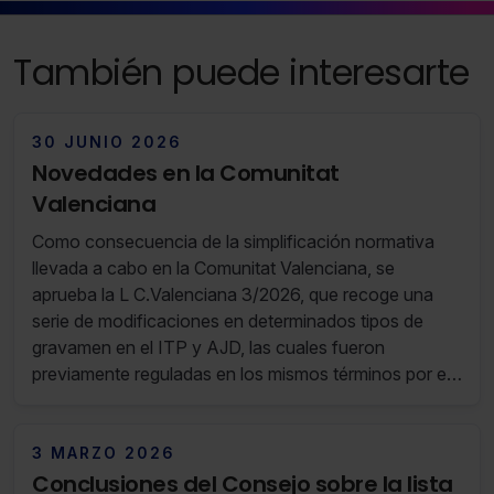
También puede interesarte
30 JUNIO 2026
Novedades en la Comunitat
Valenciana
Como consecuencia de la simplificación normativa
llevada a cabo en la Comunitat Valenciana, se
aprueba la L C.Valenciana 3/2026, que recoge una
serie de modificaciones en determinados tipos de
gravamen en el ITP y AJD, las cuales fueron
previamente reguladas en los mismos términos por el
DL C.Valenciana 14/2025.
3 MARZO 2026
Conclusiones del Consejo sobre la lista