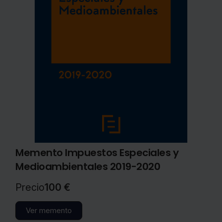
Memento Impuestos Especiales y
Medioambientales 2019-2020
Precio
100 €
Ver memento