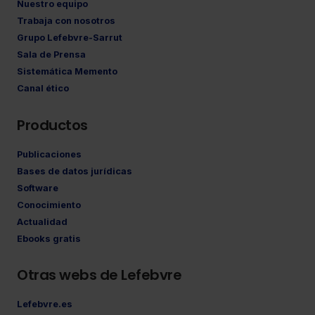
Nuestro equipo
Trabaja con nosotros
Grupo Lefebvre-Sarrut
Sala de Prensa
Sistemática Memento
Canal ético
Productos
Publicaciones
Bases de datos jurídicas
Software
Conocimiento
Actualidad
Ebooks gratis
Otras webs de Lefebvre
Lefebvre.es