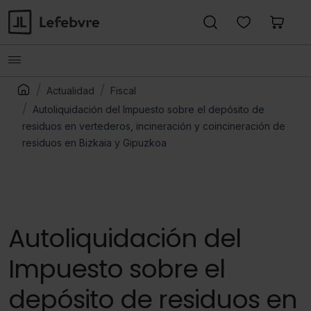
Actualidad
Fiscal
Autoliquidación del Impuesto sobre el depósito de
residuos en vertederos, incineración y coincineración de
residuos en Bizkaia y Gipuzkoa
Autoliquidación del
Impuesto sobre el
depósito de residuos en