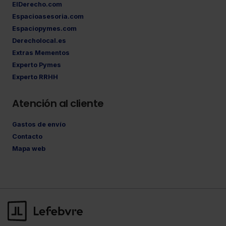
ElDerecho.com
Espacioasesoria.com
Espaciopymes.com
Derecholocal.es
Extras Mementos
Experto Pymes
Experto RRHH
Atención al cliente
Gastos de envío
Contacto
Mapa web