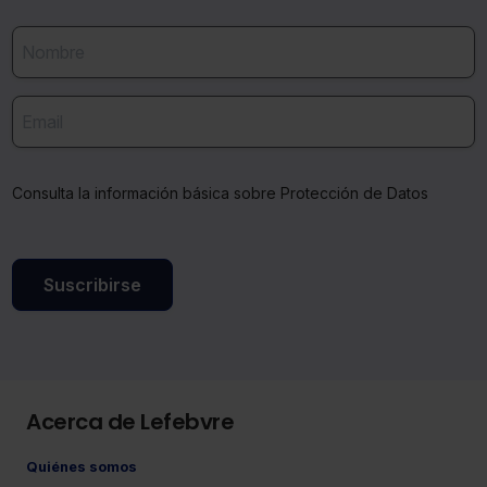
Consulta la información básica sobre Protección de Datos
Suscribirse
Acerca de Lefebvre
Quiénes somos