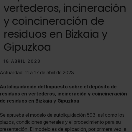
vertederos, incineración
y coincineración de
residuos en Bizkaia y
Gipuzkoa
18 ABRIL 2023
Actualidad. 11 a 17 de abril de 2023
Autoliquidación del Impuesto sobre el depósito de
residuos en vertederos, incineración y coincineración
de residuos en Bizkaia y Gipuzkoa
Se aprueba el modelo de autoliquidación 593, así como los
plazos, condiciones generales y el procedimiento para su
presentación. El modelo es de aplicación, por primera vez, a