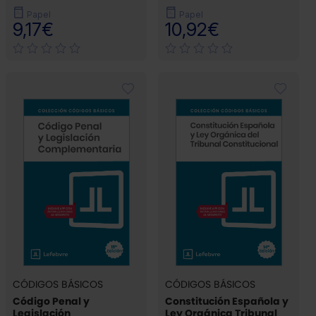
Papel
Papel
9,17€
10,92€
CÓDIGOS BÁSICOS
CÓDIGOS BÁSICOS
Código Penal y
Constitución Española y
Legislación
Ley Orgánica Tribunal