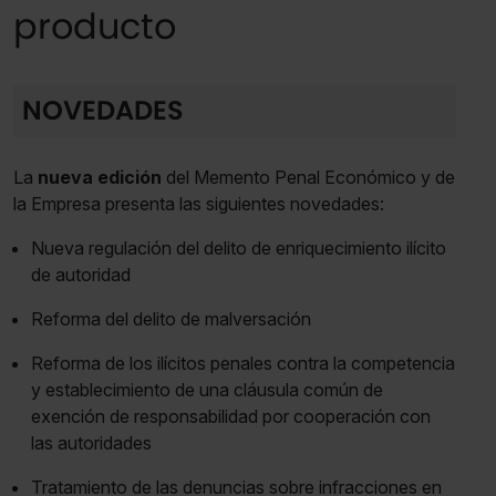
producto
NOVEDADES
La
nueva edición
del Memento Penal Económico y de
la Empresa presenta las siguientes novedades:
Nueva regulación del delito de enriquecimiento ilícito
de autoridad
Reforma del delito de malversación
Reforma de los ilícitos penales contra la competencia
y establecimiento de una cláusula común de
exención de responsabilidad por cooperación con
las autoridades
Tratamiento de las denuncias sobre infracciones en