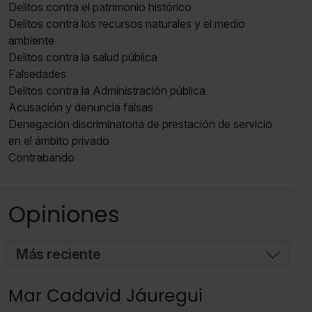
Delitos contra el patrimonio histórico
Delitos contra los recursos naturales y el medio
ambiente
Delitos contra la salud pública
Falsedades
Delitos contra la Administración pública
Acusación y denuncia falsas
Denegación discriminatoria de prestación de servicio
en el ámbito privado
Contrabando
Opiniones
Más reciente
Mar Cadavid Jáuregui