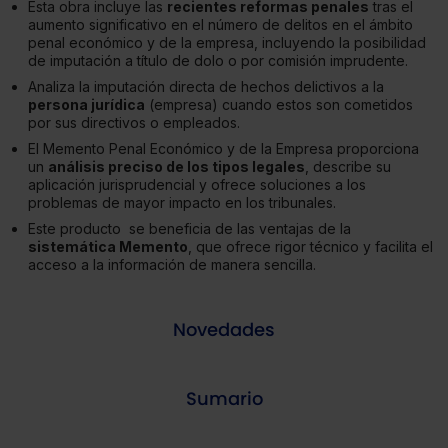
Esta obra incluye las
recientes reformas penales
tras el
aumento significativo en el número de delitos en el ámbito
penal económico y de la empresa, incluyendo la posibilidad
de imputación a título de dolo o por comisión imprudente.
Analiza la imputación directa de hechos delictivos a la
persona jurídica
(empresa) cuando estos son cometidos
por sus directivos o empleados.
El Memento Penal Económico y de la Empresa proporciona
un
análisis preciso de los tipos legales
, describe su
aplicación jurisprudencial y ofrece soluciones a los
problemas de mayor impacto en los tribunales.
Este producto se beneficia de las ventajas de la
sistemática Memento
, que ofrece rigor técnico y facilita el
acceso a la información de manera sencilla.
Novedades
Sumario