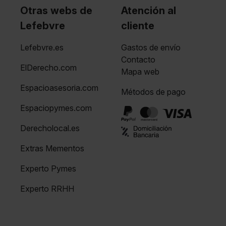
Otras webs de
Atención al
Lefebvre
cliente
Lefebvre.es
Gastos de envío
Contacto
ElDerecho.com
Mapa web
Espacioasesoria.com
Métodos de pago
Espaciopymes.com
Derecholocal.es
Extras Mementos
Experto Pymes
Experto RRHH