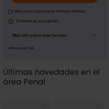
Mira cómo funciona en formato Internet
12 meses de suscripción
Más info sobre este formato
*Precios sin IVA
Últimas novedades en el
área Penal