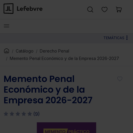
TEMÁTICAS
Catálogo
Derecho Penal
Memento Penal Económico y de la Empresa 2026-2027
Memento Penal
Económico y de la
Empresa 2026-2027
(9)