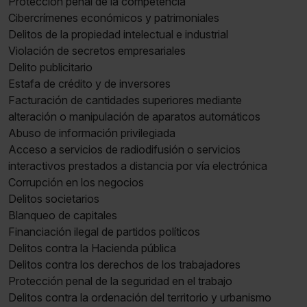
Protección penal de la competencia
Cibercrímenes económicos y patrimoniales
Delitos de la propiedad intelectual e industrial
Violación de secretos empresariales
Delito publicitario
Estafa de crédito y de inversores
Facturación de cantidades superiores mediante
alteración o manipulación de aparatos automáticos
Abuso de información privilegiada
Acceso a servicios de radiodifusión o servicios
interactivos prestados a distancia por vía electrónica
Corrupción en los negocios
Delitos societarios
Blanqueo de capitales
Financiación ilegal de partidos políticos
Delitos contra la Hacienda pública
Delitos contra los derechos de los trabajadores
Protección penal de la seguridad en el trabajo
Delitos contra la ordenación del territorio y urbanismo