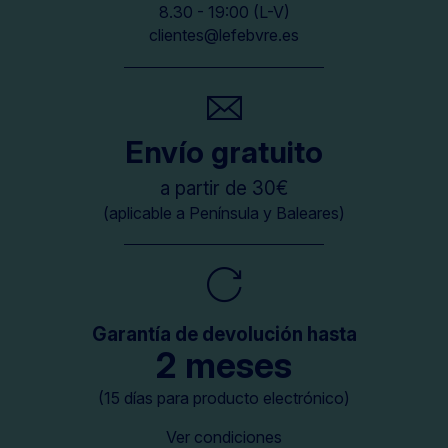
8.30 - 19:00 (L-V)
clientes@lefebvre.es
Envío gratuito
a partir de 30€
(aplicable a Península y Baleares)
Garantía de devolución hasta
2 meses
(15 días para producto electrónico)
Ver condiciones