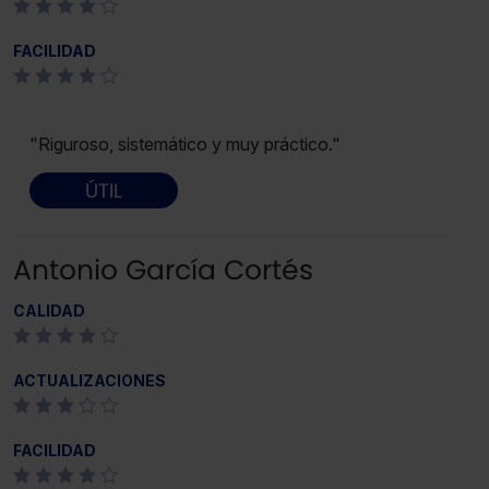
FACILIDAD
"Riguroso, sistemático y muy práctico."
ÚTIL
Antonio García Cortés
CALIDAD
ACTUALIZACIONES
FACILIDAD