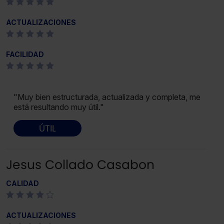
ACTUALIZACIONES
FACILIDAD
"Muy bien estructurada, actualizada y completa, me
está resultando muy útil."
ÚTIL
Jesus Collado Casabon
CALIDAD
ACTUALIZACIONES