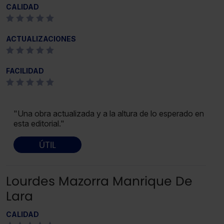
CALIDAD
ACTUALIZACIONES
FACILIDAD
"Una obra actualizada y a la altura de lo esperado en
esta editorial."
ÚTIL
Lourdes Mazorra Manrique De
Lara
CALIDAD