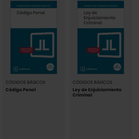
CÓDIGOS BÁSICOS
CÓDIGOS BÁSICOS
Código Penal
Ley de Enjuiciamiento
Criminal