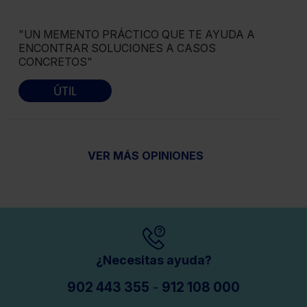
"UN MEMENTO PRÁCTICO QUE TE AYUDA A
ENCONTRAR SOLUCIONES A CASOS
CONCRETOS"
ÚTIL
VER MÁS OPINIONES
¿Necesitas ayuda?
902 443 355
-
912 108 000