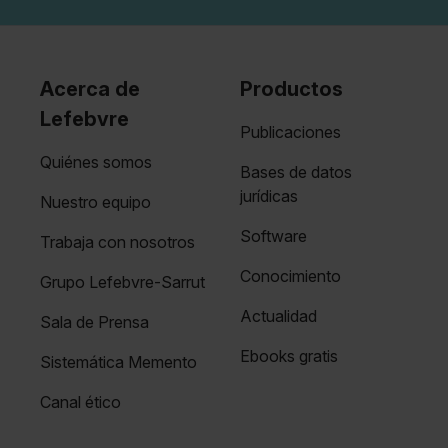
Acerca de
Productos
Lefebvre
Publicaciones
Quiénes somos
Bases de datos
jurídicas
Nuestro equipo
Software
Trabaja con nosotros
Conocimiento
Grupo Lefebvre-Sarrut
Actualidad
Sala de Prensa
Ebooks gratis
Sistemática Memento
Canal ético