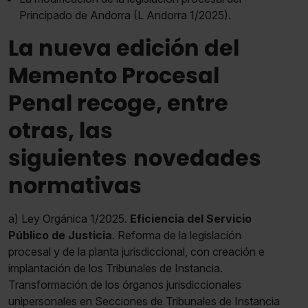
Principado de Andorra (L Andorra 1/2025).
La nueva edición del
Memento Procesal
Penal recoge, entre
otras, las
siguientes
novedades
normativas
a) Ley Orgánica 1/2025.
Eficiencia del Servicio
Público de Justicia
. Reforma de la legislación
procesal y de la planta jurisdiccional, con creación e
implantación de los Tribunales de Instancia.
Transformación de los órganos jurisdiccionales
unipersonales en Secciones de Tribunales de Instancia