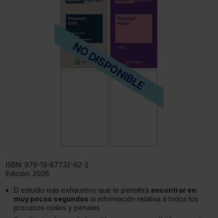
NO DISPONIBLE
ISBN:
979-13-87732-62-2
Edición:
2026
El estudio más exhaustivo que te permitirá
encontrar en
muy pocos segundos
la información relativa a todos los
procesos civiles y penales.