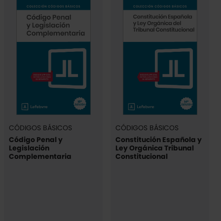
CÓDIGOS BÁSICOS
CÓDIGOS BÁSICOS
Código Penal y
Constitución Española y
Legislación
Ley Orgánica Tribunal
Complementaria
Constitucional