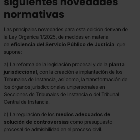
siguientes novedades
normativas
Las principales novedades para esta edición derivan de
la Ley Orgánica 1/2025, de medidas en materia
de
eficiencia del Servicio Público de Justicia
, que
supone:
a) La reforma de la legislación procesal y de la
planta
jurisdiccional
, con la creación e implantación de los
Tribunales de Instancia, así como, la transformación de
los órganos jurisdiccionales unipersonales en
Secciones de Tribunales de Instancia o del Tribunal
Central de Instancia.
b) La regulación de los
medios adecuados de
solución de controversias
como presupuesto
procesal de admisibilidad en el proceso civil.