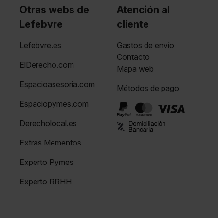
Otras webs de
Atención al
Lefebvre
cliente
Lefebvre.es
Gastos de envío
Contacto
ElDerecho.com
Mapa web
Espacioasesoria.com
Métodos de pago
Espaciopymes.com
Derecholocal.es
Extras Mementos
Experto Pymes
Experto RRHH