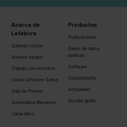
Acerca de
Productos
Lefebvre
Publicaciones
Quiénes somos
Bases de datos
jurídicas
Nuestro equipo
Software
Trabaja con nosotros
Conocimiento
Grupo Lefebvre-Sarrut
Actualidad
Sala de Prensa
Ebooks gratis
Sistemática Memento
Canal ético