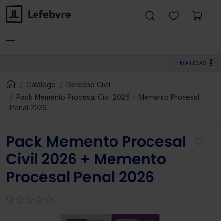
TEMÁTICAS
Catálogo
Derecho Civil
Pack Memento Procesal Civil 2026 + Memento Procesal
Penal 2026
Pack Memento Procesal
Civil 2026 + Memento
Procesal Penal 2026