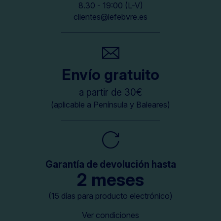
8.30 - 19:00 (L-V)
clientes@lefebvre.es
Envío gratuito
a partir de 30€
(aplicable a Península y Baleares)
Garantía de devolución hasta
2 meses
(15 días para producto electrónico)
Ver condiciones