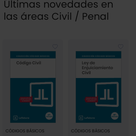
Últimas novedades en
las áreas Civil / Penal
CÓDIGOS BÁSICOS
CÓDIGOS BÁSICOS