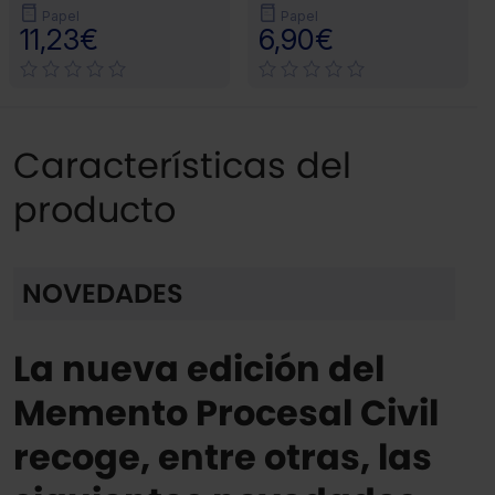
Papel
Papel
11,23€
6,90€
Características del
producto
NOVEDADES
La nueva edición del
Memento Procesal Civil
recoge, entre otras, las