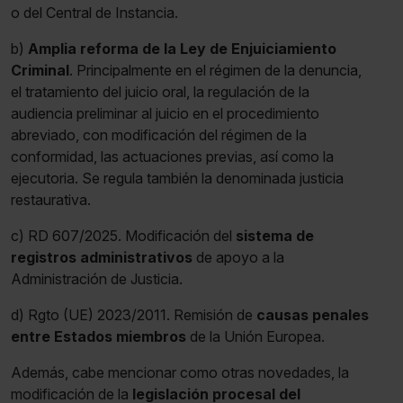
o del Central de Instancia.
b)
Amplia reforma de la Ley de Enjuiciamiento
Criminal
. Principalmente en el régimen de la denuncia,
el tratamiento del juicio oral, la regulación de la
audiencia preliminar al juicio en el procedimiento
abreviado, con modificación del régimen de la
conformidad, las actuaciones previas, así como la
ejecutoria. Se regula también la denominada justicia
restaurativa.
c) RD 607/2025. Modificación del
sistema de
registros administrativos
de apoyo a la
Administración de Justicia.
d) Rgto (UE) 2023/2011. Remisión de
causas penales
entre Estados miembros
de la Unión Europea.
Además, cabe mencionar como otras novedades, la
modificación de la
legislación procesal del