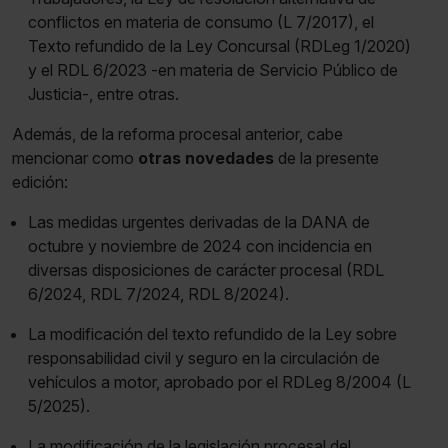
conflictos en materia de consumo (L 7/2017), el
Texto refundido de la Ley Concursal (RDLeg 1/2020)
y el RDL 6/2023 -en materia de Servicio Público de
Justicia-, entre otras.
Además, de la reforma procesal anterior, cabe
mencionar como
otras novedades
de la presente
edición:
Las medidas urgentes derivadas de la DANA de
octubre y noviembre de 2024 con incidencia en
diversas disposiciones de carácter procesal (RDL
6/2024, RDL 7/2024, RDL 8/2024).
La modificación del texto refundido de la Ley sobre
responsabilidad civil y seguro en la circulación de
vehículos a motor, aprobado por el RDLeg 8/2004 (L
5/2025).
La modificación de la legislación procesal del