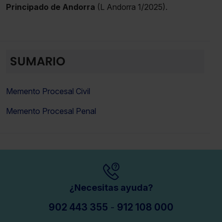
Principado de Andorra
(L Andorra 1/2025).
SUMARIO
Memento Procesal Civil
Memento Procesal Penal
¿Necesitas ayuda?
902 443 355
-
912 108 000