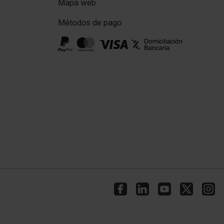
Mapa web
Métodos de pago