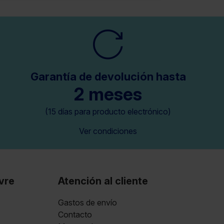
Garantía de devolución hasta
2 meses
(15 días para producto electrónico)
Ver condiciones
vre
Atención al cliente
Gastos de envío
Contacto