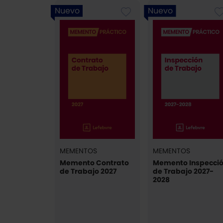
Nuevo
Nuevo
MEMENTOS
MEMENTOS
Memento Contrato
Memento Inspecci
de Trabajo 2027
de Trabajo 2027-
2028