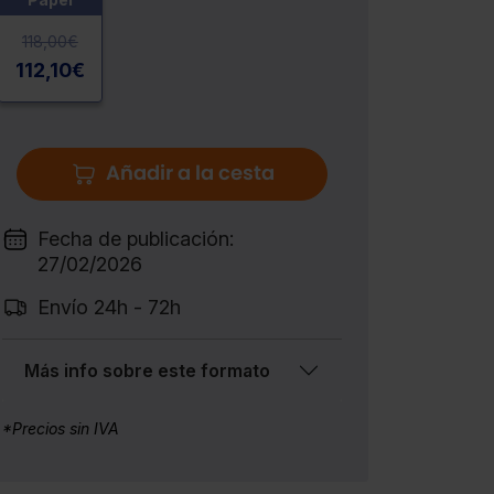
118,00
€
112,10
€
Añadir a la cesta
Fecha de publicación:
27/02/2026
Envío 24h - 72h
Más info sobre este formato
*Precios sin IVA