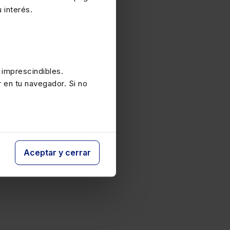
 interés.
 imprescindibles.
r en tu navegador. Si no
Aceptar y cerrar