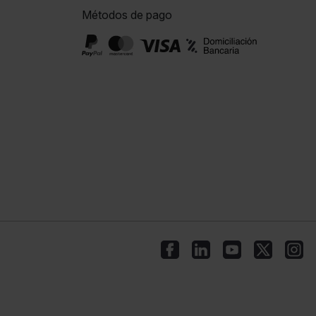
Métodos de pago