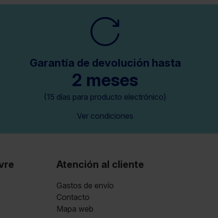
Garantía de devolución hasta
2 meses
(15 días para producto electrónico)
Ver condiciones
vre
Atención al cliente
Gastos de envío
Contacto
Mapa web