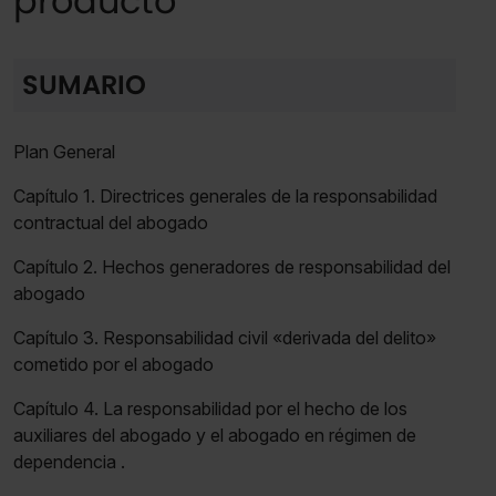
producto
SUMARIO
Plan General
Capítulo 1. Directrices generales de la responsabilidad
contractual del abogado
Capítulo 2. Hechos generadores de responsabilidad del
abogado
Capítulo 3. Responsabilidad civil «derivada del delito»
cometido por el abogado
Capítulo 4. La responsabilidad por el hecho de los
auxiliares del abogado y el abogado en régimen de
dependencia .