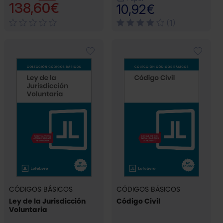
138,60€
10,92€
(1)
CÓDIGOS BÁSICOS
CÓDIGOS BÁSICOS
Ley de la Jurisdicción
Código Civil
Voluntaria