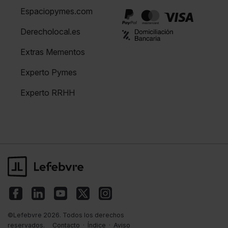
Espaciopymes.com
Derecholocal.es
Extras Mementos
Experto Pymes
Experto RRHH
©Lefebvre 2026. Todos los derechos
reservados.
Contacto
·
Índice
·
Aviso