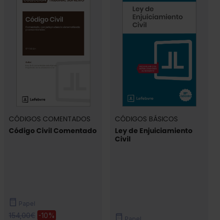
CÓDIGOS COMENTADOS
CÓDIGOS BÁSICOS
Código Civil Comentado
Ley de Enjuiciamiento
Civil
Papel
154,00€
-10%
Papel