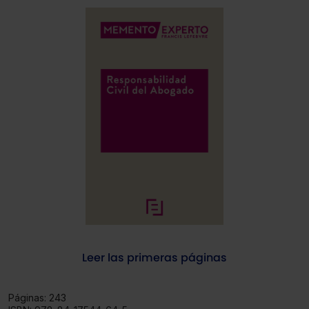
Leer las primeras páginas
Páginas:
243