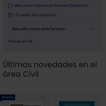
Mira cómo funciona en formato Electrónico
12 meses de suscripción
Más info sobre este formato
*Precios sin IVA
Últimas novedades en el
área Civil
Nuevo