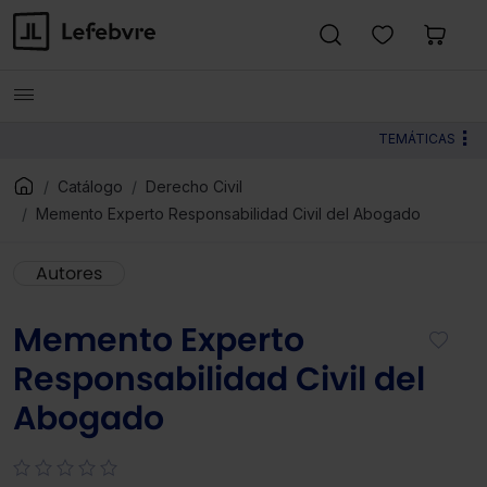
TEMÁTICAS
Catálogo
Derecho Civil
Memento Experto Responsabilidad Civil del Abogado
Autores
Memento Experto
Responsabilidad Civil del
Abogado