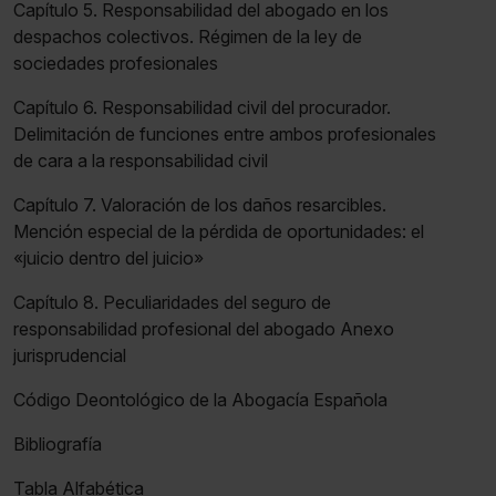
Capítulo 5. Responsabilidad del abogado en los
despachos colectivos. Régimen de la ley de
sociedades profesionales
Capítulo 6. Responsabilidad civil del procurador.
Delimitación de funciones entre ambos profesionales
de cara a la responsabilidad civil
Capítulo 7. Valoración de los daños resarcibles.
Mención especial de la pérdida de oportunidades: el
«juicio dentro del juicio»
Capítulo 8. Peculiaridades del seguro de
responsabilidad profesional del abogado Anexo
jurisprudencial
Código Deontológico de la Abogacía Española
Bibliografía
Tabla Alfabética