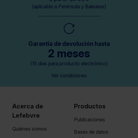
(aplicable a Península y Baleares)
Garantía de devolución hasta
2 meses
(15 días para producto electrónico)
Ver condiciones
Acerca de
Productos
Lefebvre
Publicaciones
Quiénes somos
Bases de datos