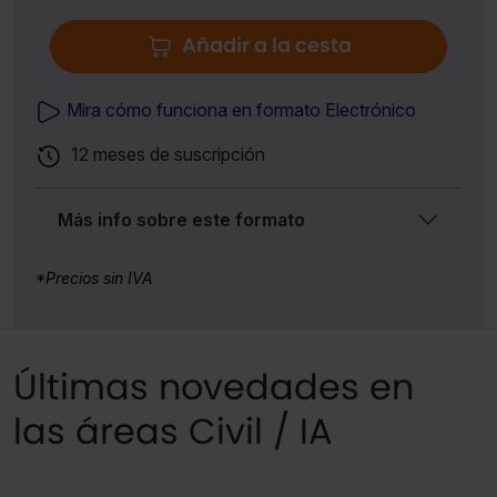
Añadir a la cesta
Mira cómo funciona en formato Electrónico
12 meses de suscripción
Más info sobre este formato
*Precios sin IVA
Últimas novedades en
las áreas Civil / IA