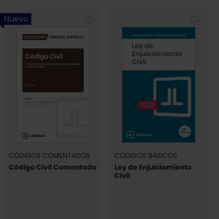
Nuevo
CÓDIGOS COMENTADOS
CÓDIGOS BÁSICOS
Código Civil Comentado
Ley de Enjuiciamiento
Civil