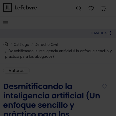
TEMÁTICAS
Catálogo
Derecho Civil
Desmitificando la inteligencia artificial (Un enfoque sencillo y
práctico para los abogados)
Autores
Desmitificando la
inteligencia artificial (Un
enfoque sencillo y
práctico para los