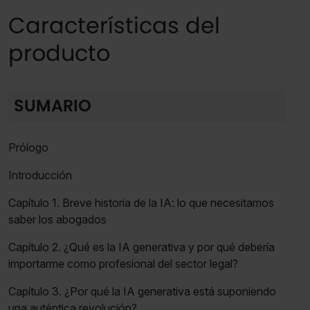
Características del
producto
SUMARIO
Prólogo
Introducción
Capítulo 1. Breve historia de la IA: lo que necesitamos
saber los abogados
Capítulo 2. ¿Qué es la IA generativa y por qué debería
importarme como profesional del sector legal?
Capítulo 3. ¿Por qué la IA generativa está suponiendo
una auténtica revolución?