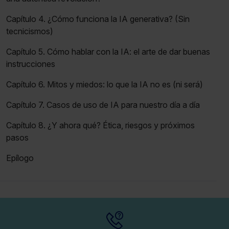
Capítulo 4. ¿Cómo funciona la IA generativa? (Sin
tecnicismos)
Capítulo 5. Cómo hablar con la IA: el arte de dar buenas
instrucciones
Capítulo 6. Mitos y miedos: lo que la IA no es (ni será)
Capítulo 7. Casos de uso de IA para nuestro día a día
Capítulo 8. ¿Y ahora qué? Ética, riesgos y próximos
pasos
Epílogo