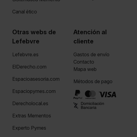
Canal ético
Otras webs de
Atención al
Lefebvre
cliente
Lefebvre.es
Gastos de envío
Contacto
ElDerecho.com
Mapa web
Espacioasesoria.com
Métodos de pago
Espaciopymes.com
Derecholocal.es
Extras Mementos
Experto Pymes