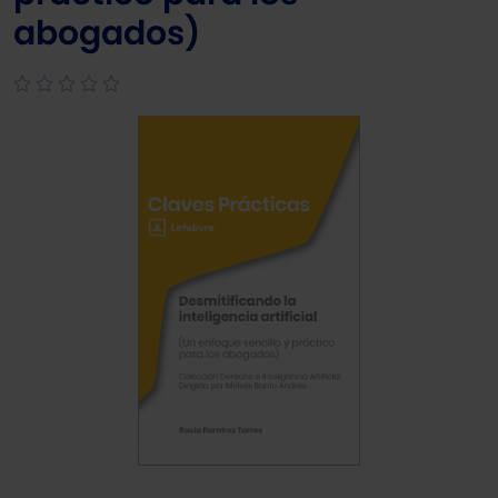
abogados)