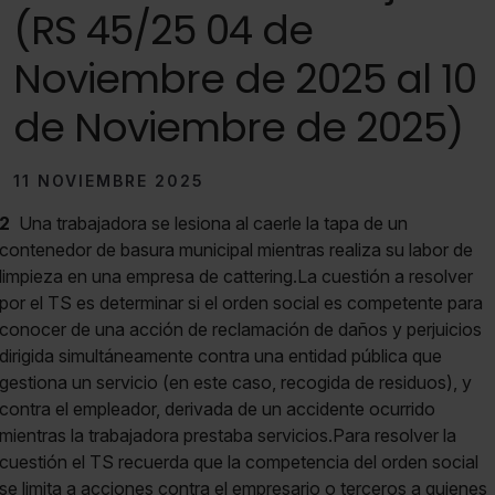
(RS 45/25 04 de
Noviembre de 2025 al 10
de Noviembre de 2025)
11 NOVIEMBRE 2025
2
Una trabajadora se lesiona al caerle la tapa de un
contenedor de basura municipal mientras realiza su labor de
limpieza en una empresa de cattering.La cuestión a resolver
por el TS es determinar si el orden social es competente para
conocer de una acción de reclamación de daños y perjuicios
dirigida simultáneamente contra una entidad pública que
gestiona un servicio (en este caso, recogida de residuos), y
contra el empleador, derivada de un accidente ocurrido
mientras la trabajadora prestaba servicios.Para resolver la
cuestión el TS recuerda que la competencia del orden social
se limita a acciones contra el empresario o terceros a quienes