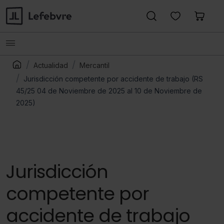
Actualidad
Mercantil
Jurisdicción competente por accidente de trabajo (RS
45/25 04 de Noviembre de 2025 al 10 de Noviembre de
2025)
Jurisdicción
competente por
accidente de trabajo