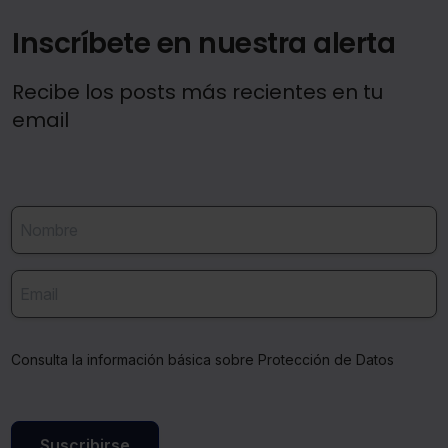
Inscríbete en nuestra alerta
Recibe los posts más recientes en tu
email
Consulta la información básica sobre Protección de Datos
Suscribirse