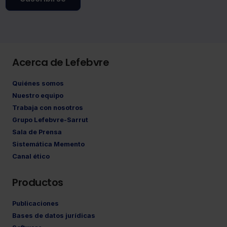
Acerca de Lefebvre
Quiénes somos
Nuestro equipo
Trabaja con nosotros
Grupo Lefebvre-Sarrut
Sala de Prensa
Sistemática Memento
Canal ético
Productos
Publicaciones
Bases de datos jurídicas