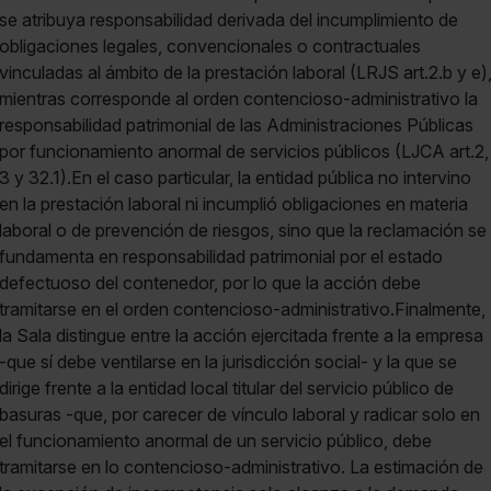
se atribuya responsabilidad derivada del incumplimiento de
obligaciones legales, convencionales o contractuales
vinculadas al ámbito de la prestación laboral (LRJS art.2.b y e)
mientras corresponde al orden contencioso-administrativo la
responsabilidad patrimonial de las Administraciones Públicas
por funcionamiento anormal de servicios públicos (LJCA art.2,
3 y 32.1).En el caso particular, la entidad pública no intervino
en la prestación laboral ni incumplió obligaciones en materia
laboral o de prevención de riesgos, sino que la reclamación se
fundamenta en responsabilidad patrimonial por el estado
defectuoso del contenedor, por lo que la acción debe
tramitarse en el orden contencioso-administrativo.Finalmente,
la Sala distingue entre la acción ejercitada frente a la empresa
-que sí debe ventilarse en la jurisdicción social- y la que se
dirige frente a la entidad local titular del servicio público de
basuras -que, por carecer de vínculo laboral y radicar solo en
el funcionamiento anormal de un servicio público, debe
tramitarse en lo contencioso-administrativo. La estimación de