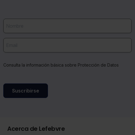
Consulta la información básica sobre Protección de Datos
Suscribirse
Acerca de Lefebvre