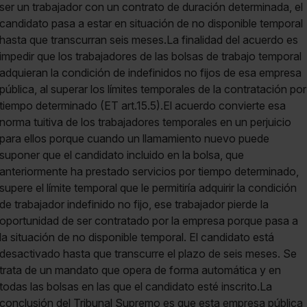
ser un trabajador con un contrato de duración determinada, el
candidato pasa a estar en situación de no disponible temporal
hasta que transcurran seis meses.La finalidad del acuerdo es
impedir que los trabajadores de las bolsas de trabajo temporal
adquieran la condición de indefinidos no fijos de esa empresa
pública, al superar los límites temporales de la contratación por
tiempo determinado (ET art.15.5).El acuerdo convierte esa
norma tuitiva de los trabajadores temporales en un perjuicio
para ellos porque cuando un llamamiento nuevo puede
suponer que el candidato incluido en la bolsa, que
anteriormente ha prestado servicios por tiempo determinado,
supere el límite temporal que le permitiría adquirir la condición
de trabajador indefinido no fijo, ese trabajador pierde la
oportunidad de ser contratado por la empresa porque pasa a
la situación de no disponible temporal. El candidato está
desactivado hasta que transcurre el plazo de seis meses. Se
trata de un mandato que opera de forma automática y en
todas las bolsas en las que el candidato esté inscrito.La
conclusión del Tribunal Supremo es que esta empresa pública