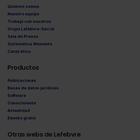
Quiénes somos
Nuestro equipo
Trabaja con nosotros
Grupo Lefebvre-Sarrut
Sala de Prensa
Sistemática Memento
Canal ético
Productos
Publicaciones
Bases de datos jurídicas
Software
Conocimiento
Actualidad
Ebooks gratis
Otras webs de Lefebvre