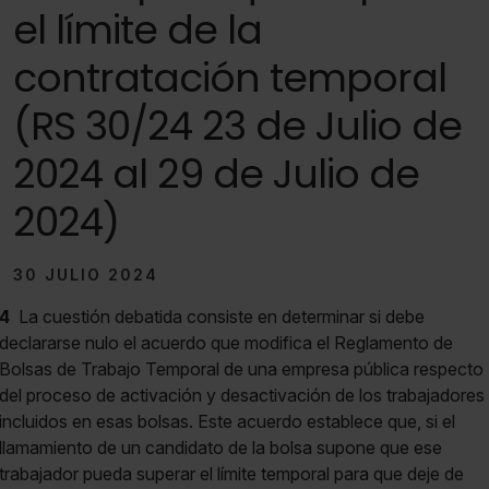
el límite de la
contratación temporal
(RS 30/24 23 de Julio de
2024 al 29 de Julio de
2024)
30 JULIO 2024
4
La cuestión debatida consiste en determinar si debe
declararse nulo el acuerdo que modifica el Reglamento de
Bolsas de Trabajo Temporal de una empresa pública respecto
del proceso de activación y desactivación de los trabajadores
incluidos en esas bolsas. Este acuerdo establece que, si el
llamamiento de un candidato de la bolsa supone que ese
trabajador pueda superar el límite temporal para que deje de