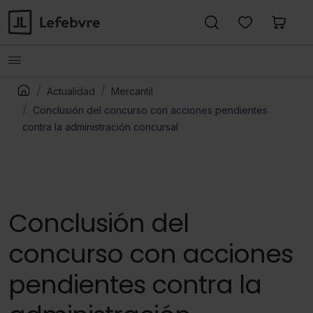
Actualidad
Mercantil
Conclusión del concurso con acciones pendientes
contra la administración concursal
Conclusión del
concurso con acciones
pendientes contra la