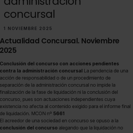
administración
concursal
1 NOVIEMBRE 2025
Actualidad Concursal. Noviembre
2025
Conclusión del concurso con acciones pendientes
contra la administración concursal
La pendencia de una
acción de responsabilidad o de un procedimiento de
separación de la administración concursal no impide la
finalización de la fase de liquidación ni la conclusión del
concurso, pues son actuaciones independientes cuya
existencia no afecta al contenido exigido para el informe final
de liquidación. MCON nº
5661
El acreedor de una sociedad en concurso se opuso a la
conclusión del concurso
alegando que la liquidación no