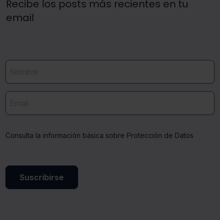
Recibe los posts más recientes en tu
email
Consulta la información básica sobre Protección de Datos
Suscribirse