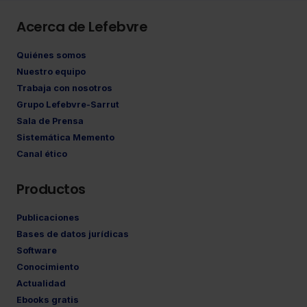
Acerca de Lefebvre
Quiénes somos
Nuestro equipo
Trabaja con nosotros
Grupo Lefebvre-Sarrut
Sala de Prensa
Sistemática Memento
Canal ético
Productos
Publicaciones
Bases de datos jurídicas
Software
Conocimiento
Actualidad
Ebooks gratis