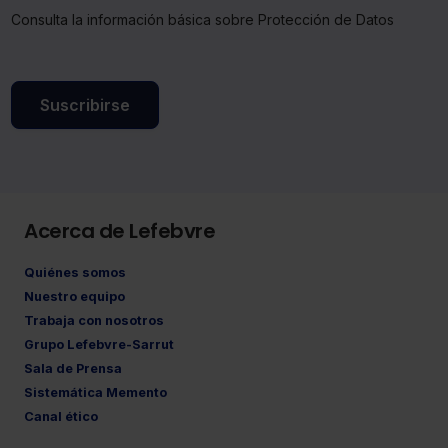
Consulta la información básica sobre Protección de Datos
Suscribirse
Acerca de Lefebvre
Quiénes somos
Nuestro equipo
Trabaja con nosotros
Grupo Lefebvre-Sarrut
Sala de Prensa
Sistemática Memento
Canal ético