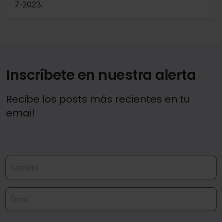
7-2023.
Saber más acerca de las cookies
Inscríbete en nuestra alerta
Recibe los posts más recientes en tu
email