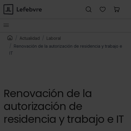
Actualidad
Laboral
Renovación de la autorización de residencia y trabajo e
IT
Renovación de la
autorización de
residencia y trabajo e IT