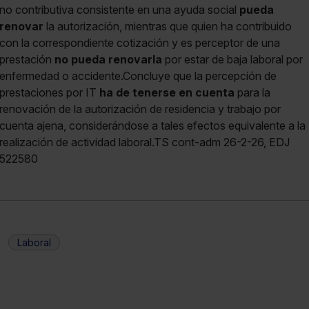
no contributiva consistente en una ayuda social
pueda
renovar
la autorización, mientras que quien ha contribuido
con la correspondiente cotización y es perceptor de una
prestación
no pueda renovarla
por estar de baja laboral por
enfermedad o accidente.Concluye que la percepción de
prestaciones por IT
ha de tenerse en cuenta
para la
renovación de la autorización de residencia y trabajo por
cuenta ajena, considerándose a tales efectos equivalente a la
realización de actividad laboral.TS cont-adm 26-2-26, EDJ
522580
Laboral