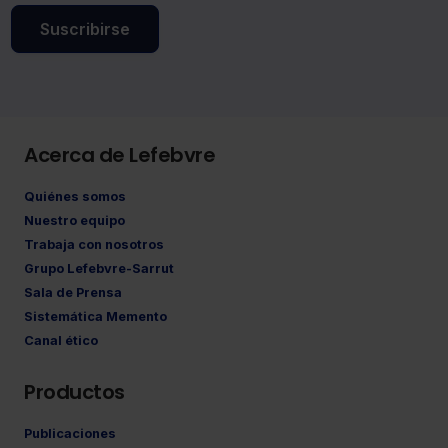
Suscribirse
Acerca de Lefebvre
Quiénes somos
Nuestro equipo
Trabaja con nosotros
Grupo Lefebvre-Sarrut
Sala de Prensa
Sistemática Memento
Canal ético
Productos
Publicaciones