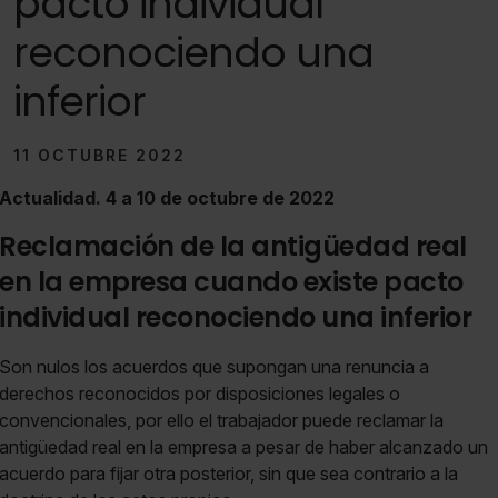
pacto individual
reconociendo una
inferior
11 OCTUBRE 2022
Actualidad. 4 a 10 de octubre de 2022
Reclamación de la antigüedad real
en la empresa cuando existe pacto
individual reconociendo una inferior
Son nulos los acuerdos que supongan una renuncia a
derechos reconocidos por disposiciones legales o
convencionales, por ello el trabajador puede reclamar la
antigüedad real en la empresa a pesar de haber alcanzado un
acuerdo para fijar otra posterior, sin que sea contrario a la