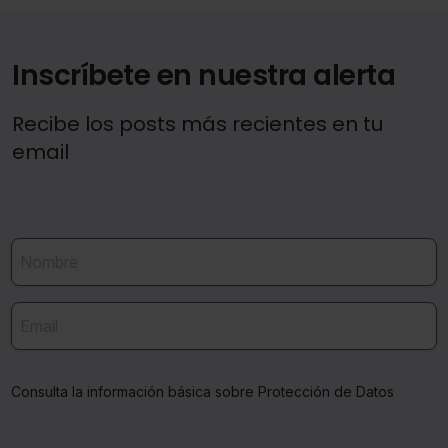
Inscríbete en nuestra alerta
Recibe los posts más recientes en tu
email
Consulta la información básica sobre Protección de Datos