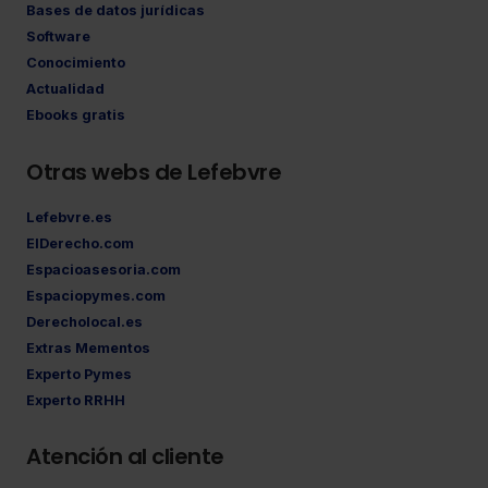
Bases de datos jurídicas
Software
Conocimiento
Actualidad
Ebooks gratis
Otras webs de Lefebvre
Lefebvre.es
ElDerecho.com
Espacioasesoria.com
Espaciopymes.com
Derecholocal.es
Extras Mementos
Experto Pymes
Experto RRHH
Atención al cliente