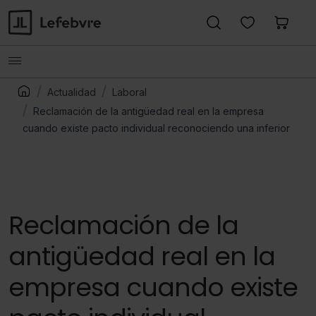
Actualidad
Laboral
Reclamación de la antigüedad real en la empresa
cuando existe pacto individual reconociendo una inferior
Reclamación de la
antigüedad real en la
empresa cuando existe