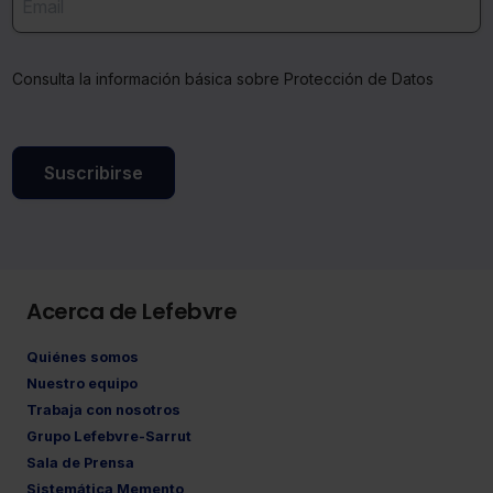
Consulta la información básica sobre Protección de Datos
Suscribirse
Acerca de Lefebvre
Quiénes somos
Nuestro equipo
Trabaja con nosotros
Grupo Lefebvre-Sarrut
Sala de Prensa
Sistemática Memento