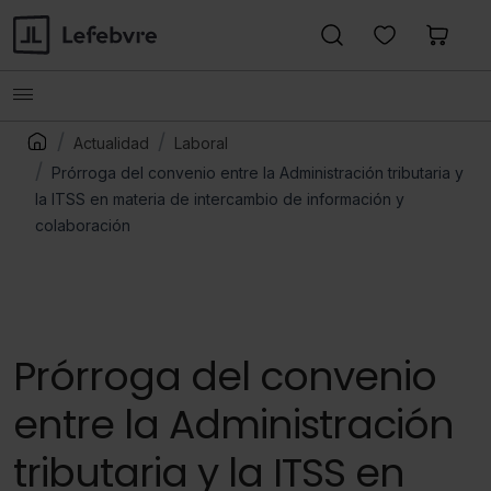
Actualidad
Laboral
Prórroga del convenio entre la Administración tributaria y
la ITSS en materia de intercambio de información y
colaboración
Prórroga del convenio
entre la Administración
tributaria y la ITSS en