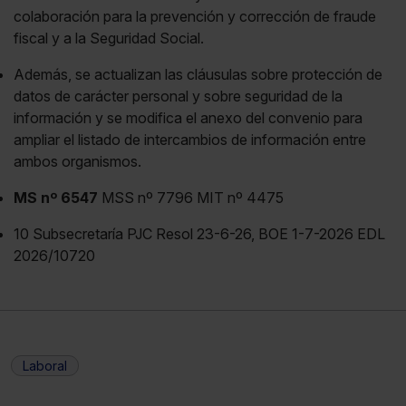
colaboración para la prevención y corrección de fraude
fiscal y a la Seguridad Social.
Además, se actualizan las cláusulas sobre protección de
datos de carácter personal y sobre seguridad de la
información y se modifica el anexo del convenio para
ampliar el listado de intercambios de información entre
ambos organismos.
MS nº 6547
MSS nº 7796 MIT nº 4475
10 Subsecretaría PJC Resol 23-6-26, BOE 1-7-2026 EDL
2026/10720
Laboral