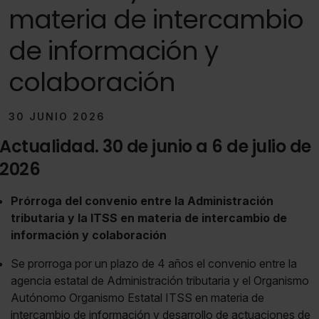
materia de intercambio
de información y
colaboración
30 JUNIO 2026
Actualidad. 30 de junio a 6 de julio de
2026
Prórroga del convenio entre la Administración
tributaria y la ITSS en materia de intercambio de
información y colaboración
Se prorroga por un plazo de 4 años el convenio entre la
agencia estatal de Administración tributaria y el Organismo
Autónomo Organismo Estatal ITSS en materia de
intercambio de información y desarrollo de actuaciones de