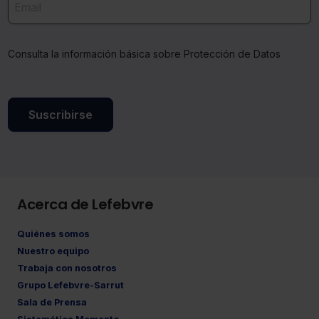
Consulta la información básica sobre Protección de Datos
Suscribirse
Acerca de Lefebvre
Quiénes somos
Nuestro equipo
Trabaja con nosotros
Grupo Lefebvre-Sarrut
Sala de Prensa