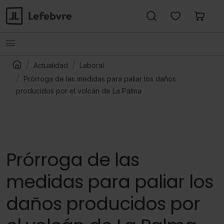
Actualidad
Laboral
Prórroga de las medidas para paliar los daños
producidos por el volcán de La Palma
Prórroga de las
medidas para paliar los
daños producidos por