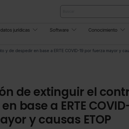
datos jurídicas
Software
Conocimiento
trato y de despedir en base a ERTE COVID-19 por fuerza mayor y c
ón de extinguir el cont
 en base a ERTE COVID
ayor y causas ETOP