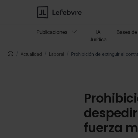
Publicaciones
IA
Bases de 
Jurídica
Actualidad
Laboral
Prohibición de extinguir el con
Prohibici
despedir
fuerza m