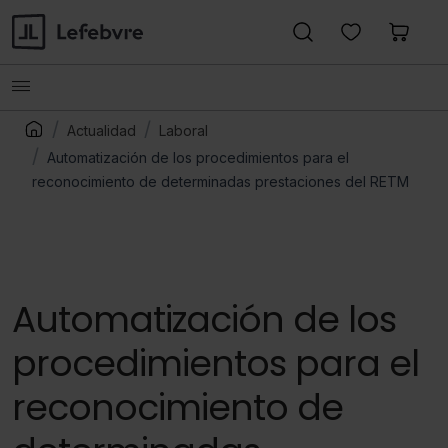
Actualidad
Laboral
Automatización de los procedimientos para el
reconocimiento de determinadas prestaciones del RETM
Automatización de los
procedimientos para el
reconocimiento de