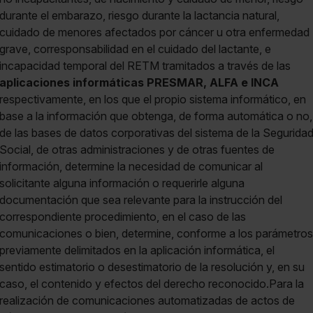
durante el embarazo, riesgo durante la lactancia natural,
cuidado de menores afectados por cáncer u otra enfermedad
grave, corresponsabilidad en el cuidado del lactante, e
incapacidad temporal del RETM tramitados a través de las
aplicaciones informáticas PRESMAR, ALFA e INCA
respectivamente, en los que el propio sistema informático, en
base a la información que obtenga, de forma automática o no,
de las bases de datos corporativas del sistema de la Segurida
Social, de otras administraciones y de otras fuentes de
información, determine la necesidad de comunicar al
solicitante alguna información o requerirle alguna
documentación que sea relevante para la instrucción del
correspondiente procedimiento, en el caso de las
comunicaciones o bien, determine, conforme a los parámetros
previamente delimitados en la aplicación informática, el
sentido estimatorio o desestimatorio de la resolución y, en su
caso, el contenido y efectos del derecho reconocido.Para la
realización de comunicaciones automatizadas de actos de