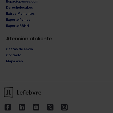
Espaciopymes.com
Derecholocal.es
Extras Mementos
Experto Pymes
Experto RRHH
Atención al cliente
Gastos de envío
Contacto
Mapa web