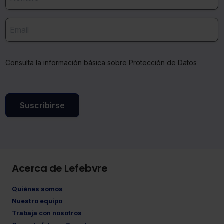
Consulta la información básica sobre Protección de Datos
Suscribirse
Acerca de Lefebvre
Quiénes somos
Nuestro equipo
Trabaja con nosotros