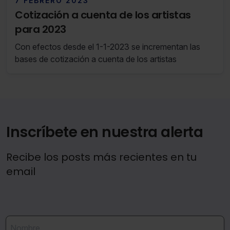
7 FEBRERO 2023
Cotización a cuenta de los artistas
para 2023
Con efectos desde el 1-1-2023 se incrementan las
bases de cotización a cuenta de los artistas
Inscríbete en nuestra alerta
Recibe los posts más recientes en tu
email