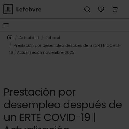
Actualidad
Laboral
Prestación por desempleo después de un ERTE COVID-
19 | Actualización noviembre 2025
Prestación por
desempleo después de
un ERTE COVID-19 |