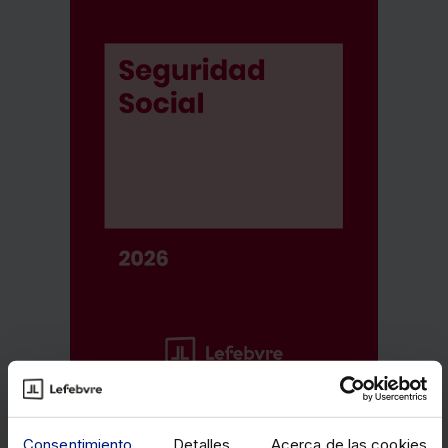
Memento Seguridad Social 2026
Consentimiento
Detalles
Acerca de las cookies