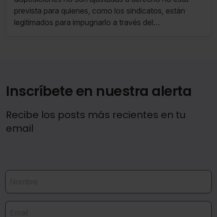
prevista para quienes, como los sindicatos, están
legitimados para impugnarlo a través del
procedimiento de impugnación del convenio por
ilegalidad.
Inscríbete en nuestra alerta
Recibe los posts más recientes en tu
email