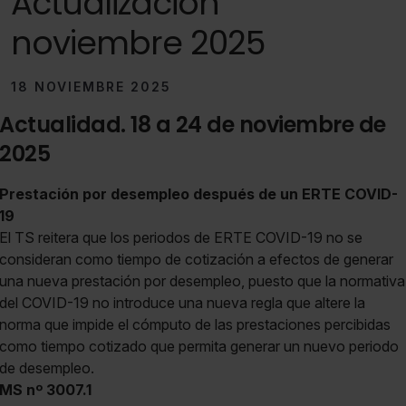
Actualización
noviembre 2025
18 NOVIEMBRE 2025
Actualidad. 18 a 24 de noviembre de
2025
Prestación por desempleo después de un ERTE COVID-
19
El TS reitera que los periodos de ERTE COVID-19 no se
consideran como tiempo de cotización a efectos de generar
una nueva prestación por desempleo, puesto que la normativa
del COVID-19 no introduce una nueva regla que altere la
norma que impide el cómputo de las prestaciones percibidas
como tiempo cotizado que permita generar un nuevo periodo
de desempleo.
MS nº 3007.1