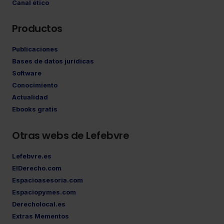
Canal ético
Productos
Publicaciones
Bases de datos jurídicas
Software
Conocimiento
Actualidad
Ebooks gratis
Otras webs de Lefebvre
Lefebvre.es
ElDerecho.com
Espacioasesoria.com
Espaciopymes.com
Derecholocal.es
Extras Mementos