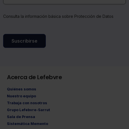
Consulta la información básica sobre Protección de Datos
Suscribirse
Acerca de Lefebvre
Quiénes somos
Nuestro equipo
Trabaja con nosotros
Grupo Lefebvre-Sarrut
Sala de Prensa
Sistemática Memento