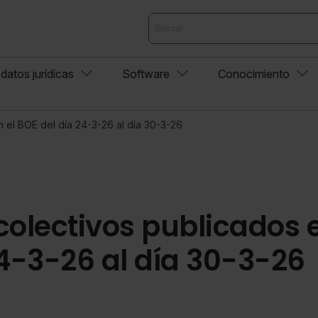
datos jurídicas
Software
Conocimiento
 el BOE del día 24-3-26 al día 30-3-26
colectivos publicados 
24-3-26 al día 30-3-26