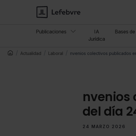
Publicaciones
IA
Bases de 
Jurídica
Actualidad
Laboral
nvenios colectivos publicados en
nvenios 
del día 
24 MARZO 2026