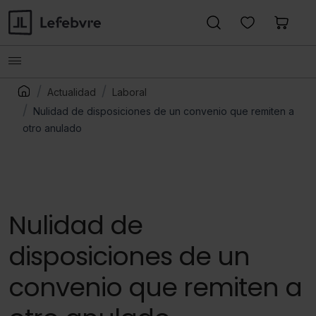
Actualidad
Laboral
Nulidad de disposiciones de un convenio que remiten a
otro anulado
Nulidad de
disposiciones de un
convenio que remiten a