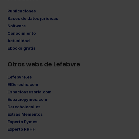
Publicaciones
Bases de datos jurídicas
Software
Conocimiento
Actualidad
Ebooks gratis
Otras webs de Lefebvre
Lefebvre.es
ElDerecho.com
Espacioasesoria.com
Espaciopymes.com
Derecholocal.es
Extras Mementos
Experto Pymes
Experto RRHH