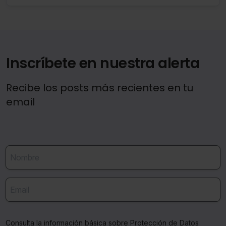
Inscríbete en nuestra alerta
Recibe los posts más recientes en tu
email
Consulta la información básica sobre Protección de Datos