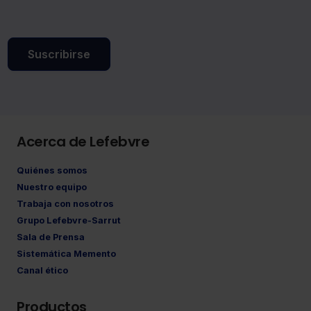
Suscribirse
Acerca de Lefebvre
Quiénes somos
Nuestro equipo
Trabaja con nosotros
Grupo Lefebvre-Sarrut
Sala de Prensa
Sistemática Memento
Canal ético
Productos