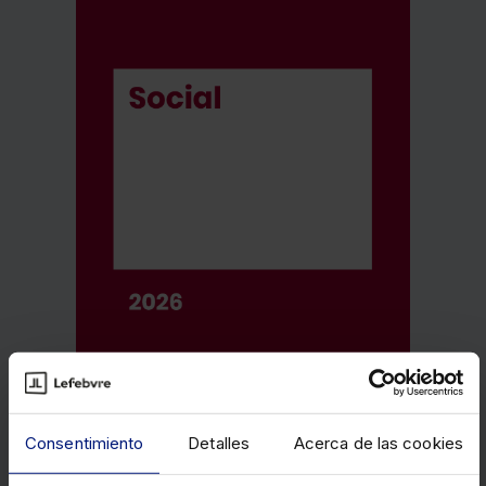
Consentimiento
Detalles
Acerca de las cookies
Memento Social 2026