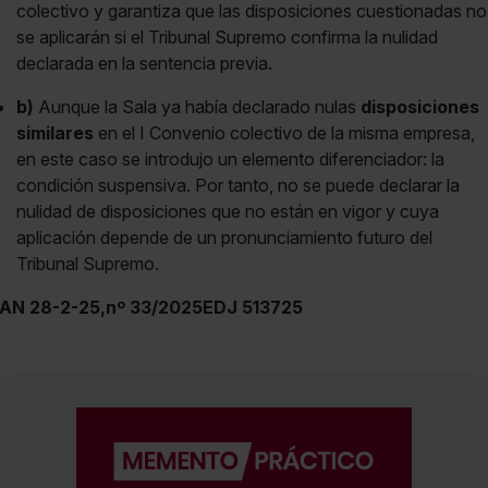
colectivo y garantiza que las disposiciones cuestionadas no
se aplicarán si el Tribunal Supremo confirma la nulidad
declarada en la sentencia previa.
b)
Aunque la Sala ya había declarado nulas
disposiciones
similares
en el I Convenio colectivo de la misma empresa,
en este caso se introdujo un elemento diferenciador: la
condición suspensiva. Por tanto, no se puede declarar la
nulidad de disposiciones que no están en vigor y cuya
aplicación depende de un pronunciamiento futuro del
Tribunal Supremo.
AN 28-2-25,nº 33/2025EDJ 513725