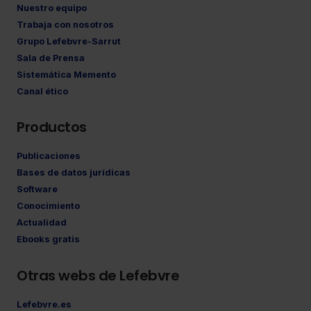
Nuestro equipo
Trabaja con nosotros
Grupo Lefebvre-Sarrut
Sala de Prensa
Sistemática Memento
Canal ético
Productos
Publicaciones
Bases de datos jurídicas
Software
Conocimiento
Actualidad
Ebooks gratis
Otras webs de Lefebvre
Lefebvre.es