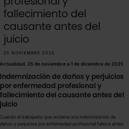
profesional y
fallecimiento del
causante antes del
juicio
25 NOVIEMBRE 2025
Actualidad. 25 de noviembre a 1 de diciembre de 2025
Indemnización de daños y perjuicios
por enfermedad profesional y
fallecimiento del causante antes del
juicio
Cuando el trabajador que reclama una indemnización de
daños y perjuicios por enfermedad profesional fallece antes