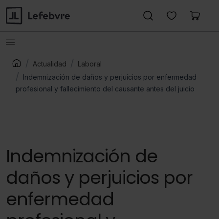
Actualidad
Laboral
Indemnización de daños y perjuicios por enfermedad
profesional y fallecimiento del causante antes del juicio
Indemnización de
daños y perjuicios por
enfermedad