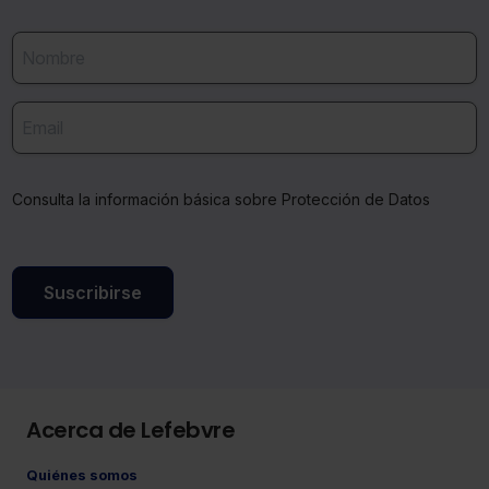
Consulta la información básica sobre Protección de Datos
Suscribirse
Acerca de Lefebvre
Quiénes somos