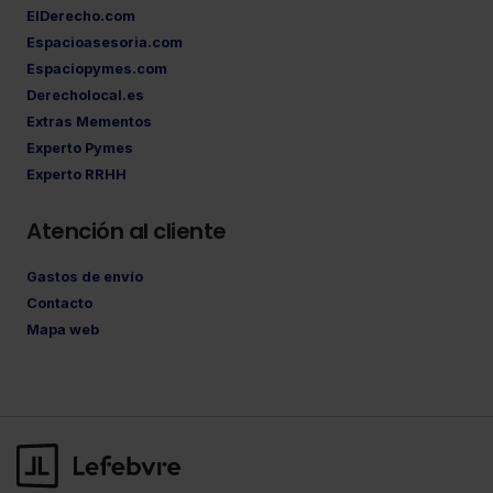
ElDerecho.com
Espacioasesoria.com
Espaciopymes.com
Derecholocal.es
Extras Mementos
Experto Pymes
Experto RRHH
Atención al cliente
Gastos de envío
Contacto
Mapa web