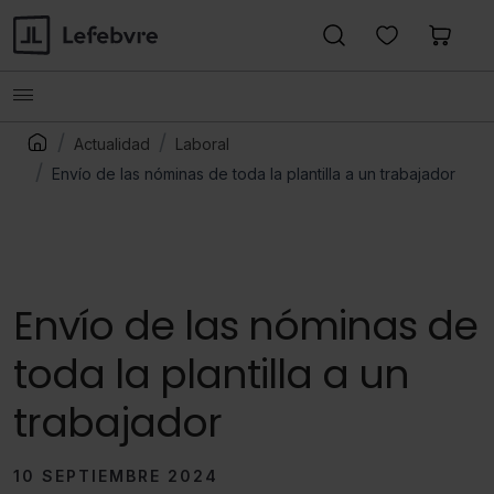
Actualidad
Laboral
Envío de las nóminas de toda la plantilla a un trabajador
Envío de las nóminas de
toda la plantilla a un
trabajador
10 SEPTIEMBRE 2024