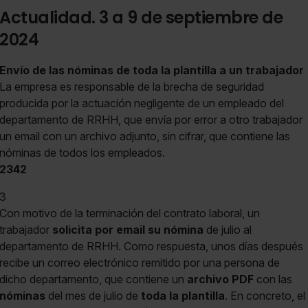
Actualidad. 3 a 9 de septiembre de
2024
Envío de las nóminas de toda la plantilla a un trabajador
La empresa es responsable de la brecha de seguridad
producida por la actuación negligente de un empleado del
departamento de RRHH, que envía por error a otro trabajador
un email con un archivo adjunto, sin cifrar, que contiene las
nóminas de todos los empleados.
2342
3
Con motivo de la terminación del contrato laboral, un
trabajador
solicita por email su nómina
de julio al
departamento de RRHH. Como respuesta, unos días después
recibe un correo electrónico remitido por una persona de
dicho departamento, que contiene un
archivo PDF
con las
nóminas
del mes de julio de
toda la plantilla
. En concreto, el