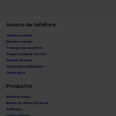
Acerca de Lefebvre
Quiénes somos
Nuestro equipo
Trabaja con nosotros
Grupo Lefebvre-Sarrut
Sala de Prensa
Sistemática Memento
Canal ético
Productos
Publicaciones
Bases de datos jurídicas
Software
Conocimiento