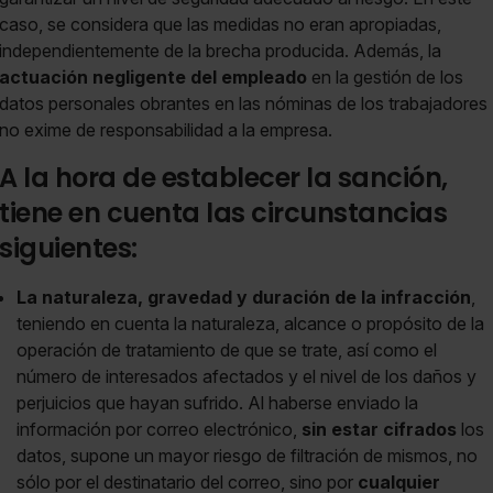
caso, se considera que las medidas no eran apropiadas,
independientemente de la brecha producida. Además, la
actuación negligente del empleado
en la gestión de los
datos personales obrantes en las nóminas de los trabajadores
no exime de responsabilidad a la empresa.
A la hora de establecer la sanción,
tiene en cuenta las circunstancias
siguientes:
La naturaleza, gravedad y duración de la infracción
,
teniendo en cuenta la naturaleza, alcance o propósito de la
operación de tratamiento de que se trate, así como el
número de interesados afectados y el nivel de los daños y
perjuicios que hayan sufrido. Al haberse enviado la
información por correo electrónico,
sin estar cifrados
los
datos, supone un mayor riesgo de filtración de mismos, no
sólo por el destinatario del correo, sino por
cualquier