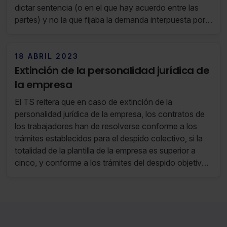
dictar sentencia (o en el que hay acuerdo entre las
partes) y no la que fijaba la demanda interpuesta por
aquel.
18 ABRIL 2023
Extinción de la personalidad jurídica de
la empresa
El TS reitera que en caso de extinción de la
personalidad jurídica de la empresa, los contratos de
los trabajadores han de resolverse conforme a los
trámites establecidos para el despido colectivo, si la
totalidad de la plantilla de la empresa es superior a
cinco, y conforme a los trámites del despido objetivo,
si no se supera dicha cifra.