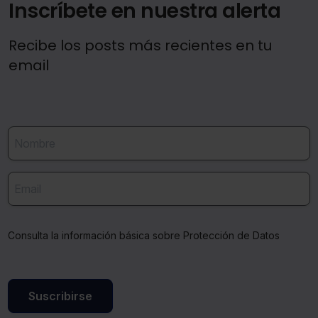
Inscríbete en nuestra alerta
Recibe los posts más recientes en tu
email
Consulta la información básica sobre Protección de Datos
Suscribirse