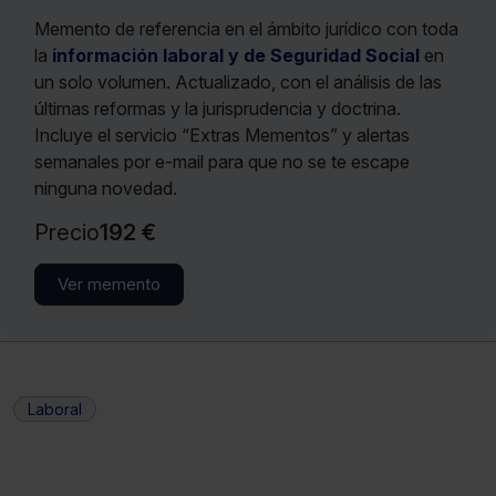
Memento de referencia en el ámbito jurídico con toda
la
información laboral y de Seguridad Social
en
un solo volumen. Actualizado, con el análisis de las
últimas reformas y la jurisprudencia y doctrina.
Incluye el servicio “Extras Mementos” y alertas
semanales por e-mail para que no se te escape
ninguna novedad.
Precio
192 €
Ver memento
Laboral