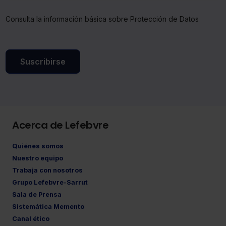
Consulta la información básica sobre Protección de Datos
Suscribirse
Acerca de Lefebvre
Quiénes somos
Nuestro equipo
Trabaja con nosotros
Grupo Lefebvre-Sarrut
Sala de Prensa
Sistemática Memento
Canal ético