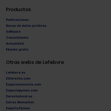
Productos
Publicaciones
Bases de datos jurídicas
Software
Conocimiento
Actualidad
Ebooks gratis
Otras webs de Lefebvre
Lefebvre.es
ElDerecho.com
Espacioasesoria.com
Espaciopymes.com
Derecholocal.es
Extras Mementos
Experto Pymes