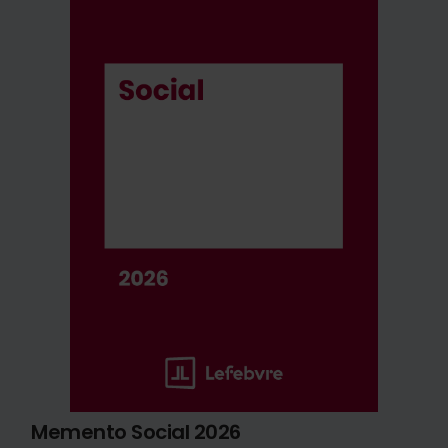
Memento Social 2026