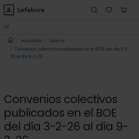
Actualidad
Laboral
Convenios colectivos publicados en el BOE del día 3-2-
26 al día 9-2-26
Convenios colectivos
publicados en el BOE
del día 3-2-26 al día 9-