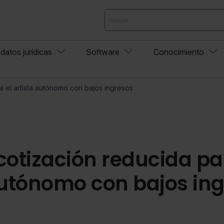
datos jurídicas
Software
Conocimiento
a el artista autónomo con bajos ingresos
cotización reducida pa
autónomo con bajos in