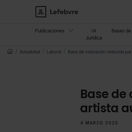
Publicaciones
IA
Bases de 
Jurídica
Actualidad
Laboral
Base de cotización reducida par
Base de 
artista 
4 MARZO 2025