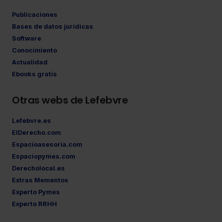
Publicaciones
Bases de datos jurídicas
Software
Conocimiento
Actualidad
Ebooks gratis
Otras webs de Lefebvre
Lefebvre.es
ElDerecho.com
Espacioasesoria.com
Espaciopymes.com
Derecholocal.es
Extras Mementos
Experto Pymes
Experto RRHH