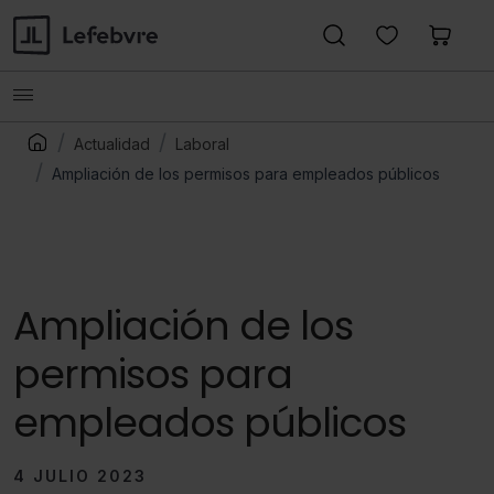
Actualidad
Laboral
Ampliación de los permisos para empleados públicos
Ampliación de los
permisos para
empleados públicos
4 JULIO 2023