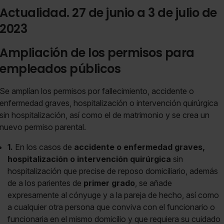
Actualidad. 27 de junio a 3 de julio de
2023
Ampliación de los permisos para
empleados públicos
Se amplían los permisos por fallecimiento, accidente o
enfermedad graves, hospitalización o intervención quirúrgica
sin hospitalización, así como el de matrimonio y se crea un
nuevo permiso parental.
1.
En los casos de
accidente o enfermedad graves,
hospitalización o intervención quirúrgica
sin
hospitalización que precise de reposo domiciliario, además
de a los parientes de
primer grado
, se añade
expresamente al cónyuge y a la pareja de hecho, así como
a cualquier otra persona que conviva con el funcionario o
funcionaria en el mismo domicilio y que requiera su cuidado