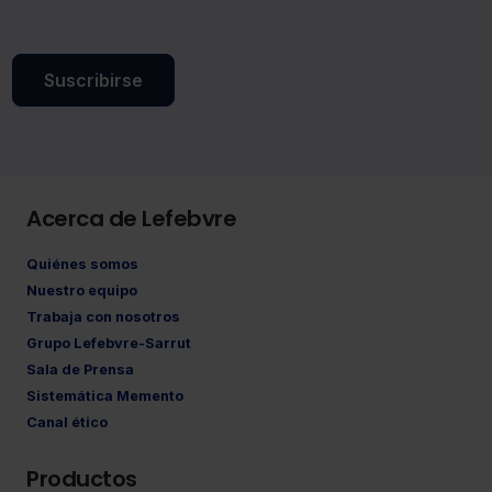
Suscribirse
Acerca de Lefebvre
Quiénes somos
Nuestro equipo
Trabaja con nosotros
Grupo Lefebvre-Sarrut
Sala de Prensa
Sistemática Memento
Canal ético
Productos