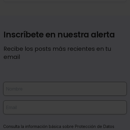
tiempo de manera previsible.
Inscríbete en nuestra alerta
Recibe los posts más recientes en tu
email
Consulta la información básica sobre Protección de Datos