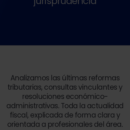
jurisprudencia
Analizamos las últimas reformas
tributarias, consultas vinculantes y
resoluciones económico-
administrativas. Toda la actualidad
fiscal, explicada de forma clara y
orientada a profesionales del área.