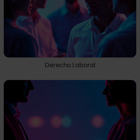
Derecho Laboral