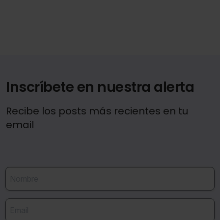
Inscríbete en nuestra alerta
Recibe los posts más recientes en tu
email