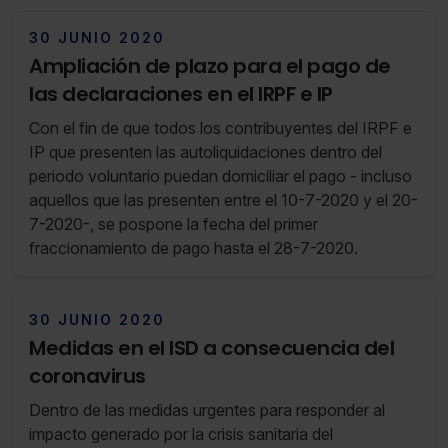
30 JUNIO 2020
Ampliación de plazo para el pago de
las declaraciones en el IRPF e IP
Con el fin de que todos los contribuyentes del IRPF e
IP que presenten las autoliquidaciones dentro del
periodo voluntario puedan domiciliar el pago - incluso
aquellos que las presenten entre el 10-7-2020 y el 20-
7-2020-, se pospone la fecha del primer
fraccionamiento de pago hasta el 28-7-2020.
30 JUNIO 2020
Medidas en el ISD a consecuencia del
coronavirus
Dentro de las medidas urgentes para responder al
impacto generado por la crisis sanitaria del