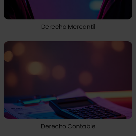
Derecho Mercantil
Derecho Contable