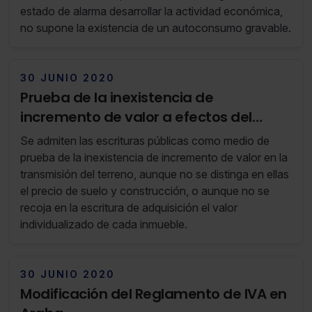
estado de alarma desarrollar la actividad económica,
no supone la existencia de un autoconsumo gravable.
30 JUNIO 2020
Prueba de la inexistencia de
incremento de valor a efectos del
IIVTNU
Se admiten las escrituras públicas como medio de
prueba de la inexistencia de incremento de valor en la
transmisión del terreno, aunque no se distinga en ellas
el precio de suelo y construcción, o aunque no se
recoja en la escritura de adquisición el valor
individualizado de cada inmueble.
30 JUNIO 2020
Modificación del Reglamento de IVA en