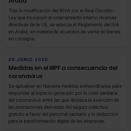
Araba
Tras la modificación del RIVA por el Real Decreto-
Ley que incorporó al ordenamiento interno diversas
directivas de la UE, se adecúa el Reglamento del IVA
en Araba, en materia de acuerdos de venta de bienes
en consigna.
30 JUNIO 2020
Medidas en el IRPF a consecuencia del
coronavirus
Se aprueban en Navarra medidas extraordinarias para
responder al impacto generado por la crisis sanitaria
del coronavirus entre las que destaca la exención de
las prestaciones derivadas del seguro colectivo
gratuito a favor del personal sanitario y la deducción
para la transformación digital de las empresas.