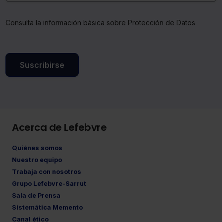
Consulta la información básica sobre Protección de Datos
Suscribirse
Acerca de Lefebvre
Quiénes somos
Nuestro equipo
Trabaja con nosotros
Grupo Lefebvre-Sarrut
Sala de Prensa
Sistemática Memento
Canal ético