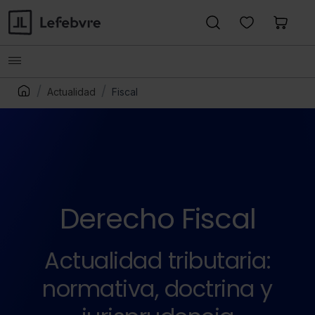
Actualidad
Fiscal
Derecho Fiscal
Actualidad tributaria:
normativa, doctrina y