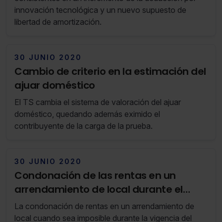
innovación tecnológica y un nuevo supuesto de
libertad de amortización.
30 JUNIO 2020
Cambio de criterio en la estimación del
ajuar doméstico
El TS cambia el sistema de valoración del ajuar
doméstico, quedando además eximido el
contribuyente de la carga de la prueba.
30 JUNIO 2020
Condonación de las rentas en un
arrendamiento de local durante el
estado de alarma
La condonación de rentas en un arrendamiento de
local cuando sea imposible durante la vigencia del